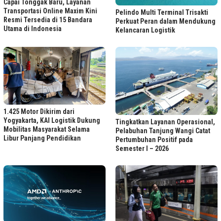
Capai Tonggak Baru, Layanan
Transportasi Online Maxim Kini
Pelindo Multi Terminal Trisakti
Resmi Tersedia di 15 Bandara
Perkuat Peran dalam Mendukung
Utama di Indonesia
Kelancaran Logistik
1.425 Motor Dikirim dari
Yogyakarta, KAI Logistik Dukung
Tingkatkan Layanan Operasional,
Mobilitas Masyarakat Selama
Pelabuhan Tanjung Wangi Catat
Libur Panjang Pendidikan
Pertumbuhan Positif pada
Semester I – 2026