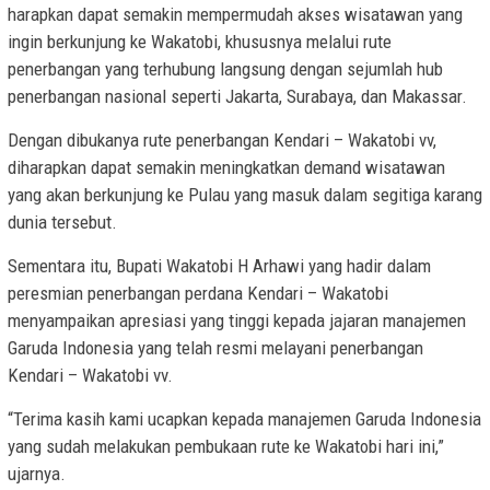
harapkan dapat semakin mempermudah akses wisatawan yang
ingin berkunjung ke Wakatobi, khususnya melalui rute
penerbangan yang terhubung langsung dengan sejumlah hub
penerbangan nasional seperti Jakarta, Surabaya, dan Makassar.
Dengan dibukanya rute penerbangan Kendari – Wakatobi vv,
diharapkan dapat semakin meningkatkan demand wisatawan
yang akan berkunjung ke Pulau yang masuk dalam segitiga karang
dunia tersebut.
Sementara itu, Bupati Wakatobi H Arhawi yang hadir dalam
peresmian penerbangan perdana Kendari – Wakatobi
menyampaikan apresiasi yang tinggi kepada jajaran manajemen
Garuda Indonesia yang telah resmi melayani penerbangan
Kendari – Wakatobi vv.
“Terima kasih kami ucapkan kepada manajemen Garuda Indonesia
yang sudah melakukan pembukaan rute ke Wakatobi hari ini,”
ujarnya.