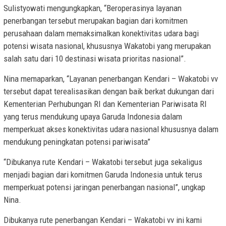
Sulistyowati mengungkapkan, “Beroperasinya layanan
penerbangan tersebut merupakan bagian dari komitmen
perusahaan dalam memaksimalkan konektivitas udara bagi
potensi wisata nasional, khususnya Wakatobi yang merupakan
salah satu dari 10 destinasi wisata prioritas nasional”.
Nina memaparkan, “Layanan penerbangan Kendari – Wakatobi vv
tersebut dapat terealisasikan dengan baik berkat dukungan dari
Kementerian Perhubungan RI dan Kementerian Pariwisata RI
yang terus mendukung upaya Garuda Indonesia dalam
memperkuat akses konektivitas udara nasional khususnya dalam
mendukung peningkatan potensi pariwisata”
“Dibukanya rute Kendari – Wakatobi tersebut juga sekaligus
menjadi bagian dari komitmen Garuda Indonesia untuk terus
memperkuat potensi jaringan penerbangan nasional”, ungkap
Nina.
Dibukanya rute penerbangan Kendari – Wakatobi vv ini kami