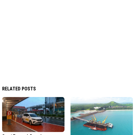
RELATED POSTS