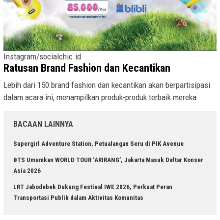
Instagram/socialchic.id
Ratusan Brand Fashion dan Kecantikan
Lebih dari 150 brand fashion dan kecantikan akan berpartisipasi
dalam acara ini, menampilkan produk-produk terbaik mereka.
BACAAN LAINNYA
Supergirl Adventure Station, Petualangan Seru di PIK Avenue
BTS Umumkan WORLD TOUR ‘ARIRANG’, Jakarta Masuk Daftar Konser
Asia 2026
LRT Jabodebek Dukung Festival IWE 2026, Perkuat Peran
Transportasi Publik dalam Aktivitas Komunitas