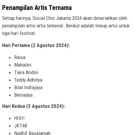
Penampilan Artis Ternama
Setiap harinya, Social Chic Jakarta 2024 akan dimeriahkan oleh
penampilan artis-artis terkenal. Berikut adalah lineup artis untuk
tiga hari festival:
Hari Pertama (2 Agustus 2024):
Raisa
Mahalini
Tiara Andini
Teddy Adhitya
Bilal Indrajaya
Bernadya
Hari Kedua (3 Agustus 2024):
HIVI!
JKT48
Nadhif Basalamah