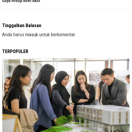
Gaya Hidup Atlet Aktif
Tinggalkan Balasan
Anda harus
masuk
untuk berkomentar.
TERPOPULER