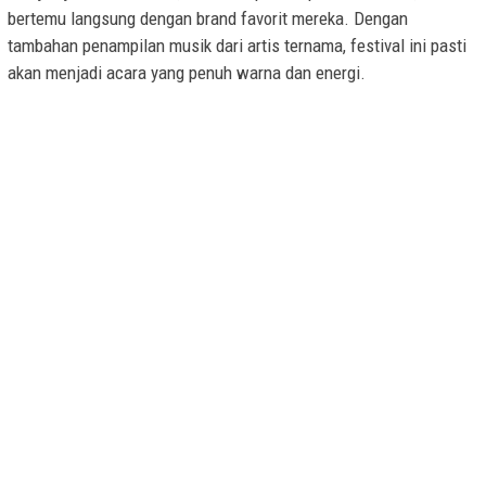
bertemu langsung dengan brand favorit mereka. Dengan
tambahan penampilan musik dari artis ternama, festival ini pasti
akan menjadi acara yang penuh warna dan energi.