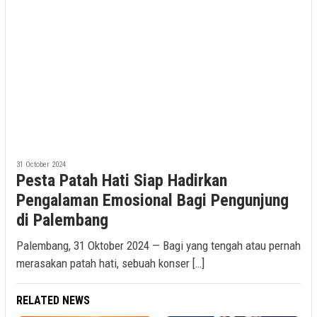
31 October 2024
Pesta Patah Hati Siap Hadirkan
Pengalaman Emosional Bagi Pengunjung
di Palembang
Palembang, 31 Oktober 2024 — Bagi yang tengah atau pernah
merasakan patah hati, sebuah konser […]
RELATED NEWS