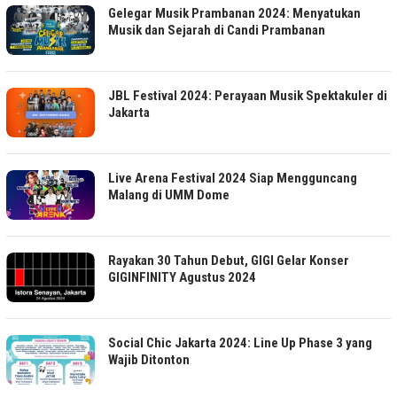
Gelegar Musik Prambanan 2024: Menyatukan
Musik dan Sejarah di Candi Prambanan
JBL Festival 2024: Perayaan Musik Spektakuler di
Jakarta
Live Arena Festival 2024 Siap Mengguncang
Malang di UMM Dome
Rayakan 30 Tahun Debut, GIGI Gelar Konser
GIGINFINITY Agustus 2024
Social Chic Jakarta 2024: Line Up Phase 3 yang
Wajib Ditonton