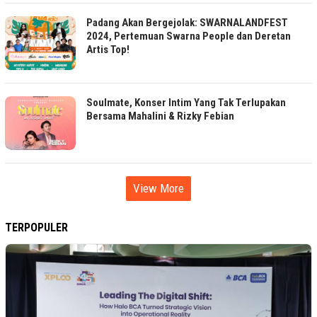
Padang Akan Bergejolak: SWARNALANDFEST
2024, Pertemuan Swarna People dan Deretan
Artis Top!
Soulmate, Konser Intim Yang Tak Terlupakan
Bersama Mahalini & Rizky Febian
View More
TERPOPULER