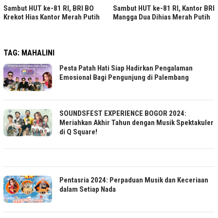
Sambut HUT ke-81 RI, BRI BO
Sambut HUT ke-81 RI, Kantor BRI
Krekot Hias Kantor Merah Putih
Mangga Dua Dihias Merah Putih
TAG:
MAHALINI
Pesta Patah Hati Siap Hadirkan Pengalaman
Emosional Bagi Pengunjung di Palembang
SOUNDSFEST EXPERIENCE BOGOR 2024:
Meriahkan Akhir Tahun dengan Musik Spektakuler
di Q Square!
Pentasria 2024: Perpaduan Musik dan Keceriaan
dalam Setiap Nada