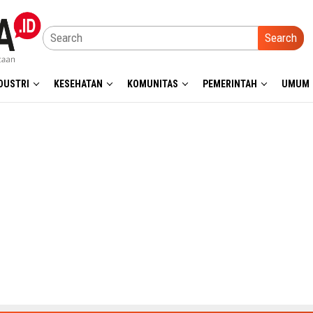
Search
DUSTRI
KESEHATAN
KOMUNITAS
PEMERINTAH
UMUM