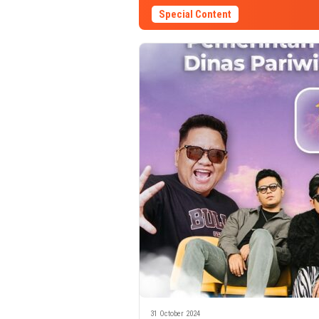
Special Content
31 October 2024