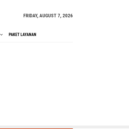
FRIDAY, AUGUST 7, 2026
PAKET LAYANAN