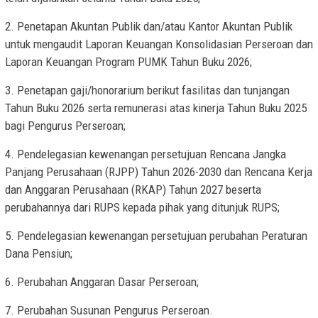
2. Penetapan Akuntan Publik dan/atau Kantor Akuntan Publik
untuk mengaudit Laporan Keuangan Konsolidasian Perseroan dan
Laporan Keuangan Program PUMK Tahun Buku 2026;
3. Penetapan gaji/honorarium berikut fasilitas dan tunjangan
Tahun Buku 2026 serta remunerasi atas kinerja Tahun Buku 2025
bagi Pengurus Perseroan;
4. Pendelegasian kewenangan persetujuan Rencana Jangka
Panjang Perusahaan (RJPP) Tahun 2026-2030 dan Rencana Kerja
dan Anggaran Perusahaan (RKAP) Tahun 2027 beserta
perubahannya dari RUPS kepada pihak yang ditunjuk RUPS;
5. Pendelegasian kewenangan persetujuan perubahan Peraturan
Dana Pensiun;
6. Perubahan Anggaran Dasar Perseroan;
7. Perubahan Susunan Pengurus Perseroan.