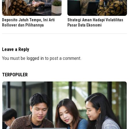
Deposito Jatuh Tempo, Ini Arti
Strategi Aman Hadapi Volatilitas
Rollover dan Pilihannya
Pasar Data Ekonomi
Leave a Reply
You must be
logged in
to post a comment.
TERPOPULER