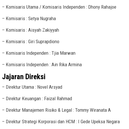
– Komisaris Utama / Komisaris Independen : Dhony Rahajoe
– Komisaris : Setya Nugraha
– Komisaris : Aisyah Zakiyyah
– Komisaris : Giri Suprapdiono
– Komisaris Independen : Tjia Marwan
– Komisaris Independen : Ain Rika Armina
Jajaran Direksi
– Direktur Utama : Novel Arsyad
– Direktur Keuangan : Faizal Rahmad
– Direktur Manajemen Risiko & Legal : Tommy Wiranata A
– Direktur Strategi Korporasi dan HCM : I Gede Upeksa Negara