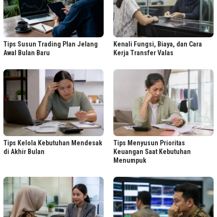
Tips Susun Trading Plan Jelang
Kenali Fungsi, Biaya, dan Cara
Awal Bulan Baru
Kerja Transfer Valas
Tips Kelola Kebutuhan Mendesak
Tips Menyusun Prioritas
di Akhir Bulan
Keuangan Saat Kebutuhan
Menumpuk