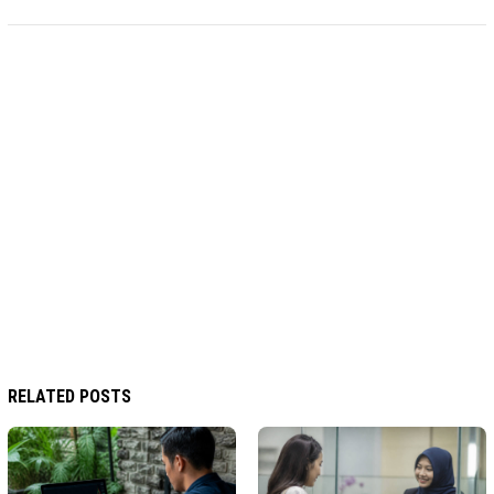
RELATED POSTS