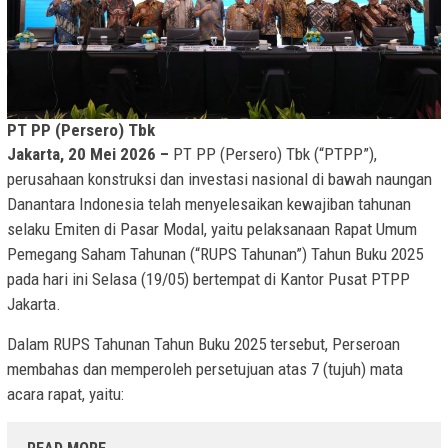
PT PP (Persero) Tbk
Jakarta, 20 Mei 2026 –
PT PP (Persero) Tbk (“PTPP”),
perusahaan konstruksi dan investasi nasional di bawah naungan
Danantara Indonesia telah menyelesaikan kewajiban tahunan
selaku Emiten di Pasar Modal, yaitu pelaksanaan Rapat Umum
Pemegang Saham Tahunan (“RUPS Tahunan”) Tahun Buku 2025
pada hari ini Selasa (19/05) bertempat di Kantor Pusat PTPP
Jakarta.
Dalam RUPS Tahunan Tahun Buku 2025 tersebut, Perseroan
membahas dan memperoleh persetujuan atas 7 (tujuh) mata
acara rapat, yaitu: