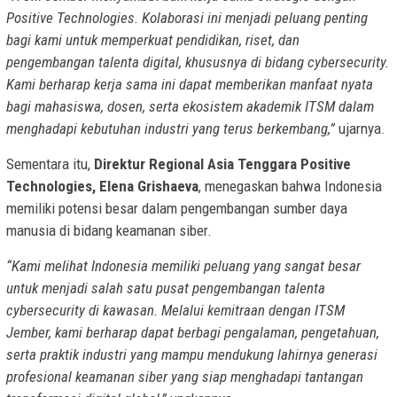
Positive Technologies. Kolaborasi ini menjadi peluang penting
bagi kami untuk memperkuat pendidikan, riset, dan
pengembangan talenta digital, khususnya di bidang cybersecurity.
Kami berharap kerja sama ini dapat memberikan manfaat nyata
bagi mahasiswa, dosen, serta ekosistem akademik ITSM dalam
menghadapi kebutuhan industri yang terus berkembang,”
ujarnya.
Sementara itu,
Direktur Regional Asia Tenggara Positive
Technologies, Elena Grishaeva
, menegaskan bahwa Indonesia
memiliki potensi besar dalam pengembangan sumber daya
manusia di bidang keamanan siber.
“Kami melihat Indonesia memiliki peluang yang sangat besar
untuk menjadi salah satu pusat pengembangan talenta
cybersecurity di kawasan. Melalui kemitraan dengan ITSM
Jember, kami berharap dapat berbagi pengalaman, pengetahuan,
serta praktik industri yang mampu mendukung lahirnya generasi
profesional keamanan siber yang siap menghadapi tantangan