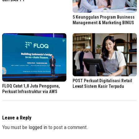
5 Keunggulan Program Business
Management & Marketing BINUS
POST Perkuat Digitalisasi Retail
FLOQ Catat 1,8 Juta Pengguna,
Lewat Sistem Kasir Terpadu
Perkuat Infrastruktur via AWS
Leave a Reply
You must be
logged in
to post a comment.