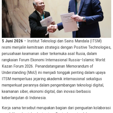
5 Juni 2026
– Institut Teknologi dan Sains Mandala (ITSM)
resmi menjalin kemitraan strategis dengan Positive Technologies,
perusahaan keamanan siber terkemuka asal Rusia, dalam
rangkaian Forum Ekonomi Internasional Russia–Islamic World:
Kazan Forum 2026. Penandatanganan Memorandum of
Understanding (MoU) ini menjadi tonggak penting dalam upaya
ITSM memperluas jejaring akademik internasional sekaligus
memperkuat perannya dalam pengembangan teknologi digital,
keamanan siber, ekonomi digital, dan inovasi berbasis
keberlanjutan di Indonesia.
Kerja sama tersebut merupakan bagian dari penguatan kolaborasi