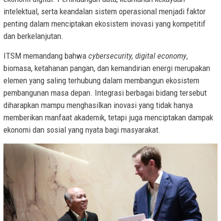
intelektual, serta keandalan sistem operasional menjadi faktor
penting dalam menciptakan ekosistem inovasi yang kompetitif
dan berkelanjutan.
ITSM memandang bahwa
cybersecurity, digital economy
,
biomasa, ketahanan pangan, dan kemandirian energi merupakan
elemen yang saling terhubung dalam membangun ekosistem
pembangunan masa depan. Integrasi berbagai bidang tersebut
diharapkan mampu menghasilkan inovasi yang tidak hanya
memberikan manfaat akademik, tetapi juga menciptakan dampak
ekonomi dan sosial yang nyata bagi masyarakat.