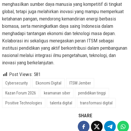
menghasilkan sumber daya manusia yang kompetitif di tingkat
global, tetapi juga melahirkan inovasi yang mampu memperkuat
ketahanan pangan, mendorong kemandirian energi berbasis
biomasa, serta meningkatkan daya saing Indonesia dalam
menghadapi tantangan ekonomi dan teknologi masa depan.
Kolaborasi ini sekaligus menegaskan peran ITSM sebagai
institusi pendidikan yang aktif berkontribusi dalam pembangunan
nasional melalui integrasi ilmu pengetahuan, teknologi, dan
inovasi yang berkelanjutan.
Post Views:
581
Cybersecurity
Ekonomi Digital
ITSM Jember
Kazan Forum 2026
keamanan siber
pendidikan tinggi
Positive Technologies
talenta digital
transformasi digital
SHARE