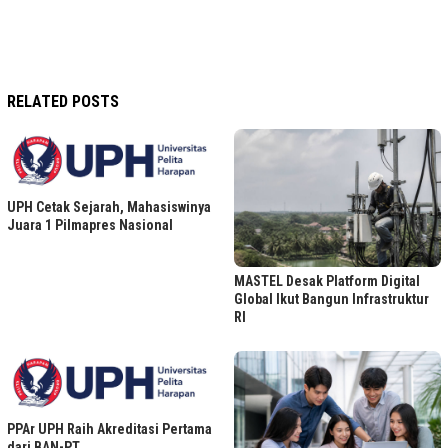
RELATED POSTS
UPH Cetak Sejarah, Mahasiswinya
Juara 1 Pilmapres Nasional
MASTEL Desak Platform Digital
Global Ikut Bangun Infrastruktur
RI
PPAr UPH Raih Akreditasi Pertama
dari BAN-PT