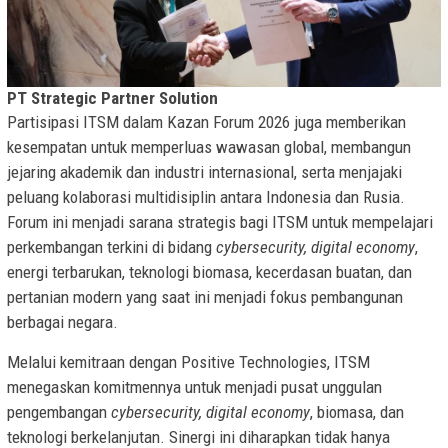
PT Strategic Partner Solution
Partisipasi ITSM dalam Kazan Forum 2026 juga memberikan
kesempatan untuk memperluas wawasan global, membangun
jejaring akademik dan industri internasional, serta menjajaki
peluang kolaborasi multidisiplin antara Indonesia dan Rusia.
Forum ini menjadi sarana strategis bagi ITSM untuk mempelajari
perkembangan terkini di bidang
cybersecurity, digital economy
,
energi terbarukan, teknologi biomasa, kecerdasan buatan, dan
pertanian modern yang saat ini menjadi fokus pembangunan
berbagai negara.
Melalui kemitraan dengan Positive Technologies, ITSM
menegaskan komitmennya untuk menjadi pusat unggulan
pengembangan
cybersecurity, digital economy
, biomasa, dan
teknologi berkelanjutan. Sinergi ini diharapkan tidak hanya