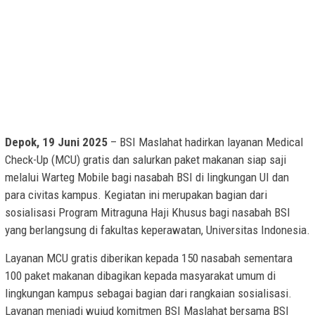
Depok, 19 Juni 2025
– BSI Maslahat hadirkan layanan Medical
Check-Up (MCU) gratis dan salurkan paket makanan siap saji
melalui Warteg Mobile bagi nasabah BSI di lingkungan UI dan
para civitas kampus. Kegiatan ini merupakan bagian dari
sosialisasi Program Mitraguna Haji Khusus bagi nasabah BSI
yang berlangsung di fakultas keperawatan, Universitas Indonesia.
Layanan MCU gratis diberikan kepada 150 nasabah sementara
100 paket makanan dibagikan kepada masyarakat umum di
lingkungan kampus sebagai bagian dari rangkaian sosialisasi.
Layanan menjadi wujud komitmen BSI Maslahat bersama BSI