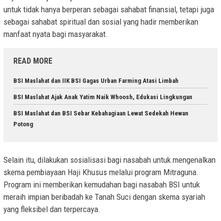
untuk tidak hanya berperan sebagai sahabat finansial, tetapi juga
sebagai sahabat spiritual dan sosial yang hadir memberikan
manfaat nyata bagi masyarakat.
READ MORE
BSI Maslahat dan IIK BSI Gagas Urban Farming Atasi Limbah
BSI Maslahat Ajak Anak Yatim Naik Whoosh, Edukasi Lingkungan
BSI Maslahat dan BSI Sebar Kebahagiaan Lewat Sedekah Hewan
Potong
Selain itu, dilakukan sosialisasi bagi nasabah untuk mengenalkan
skema pembiayaan Haji Khusus melalui program Mitraguna.
Program ini memberikan kemudahan bagi nasabah BSI untuk
meraih impian beribadah ke Tanah Suci dengan skema syariah
yang fleksibel dan terpercaya.