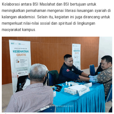
Kolaborasi antara BSI Maslahat dan BSI bertujuan untuk
meningkatkan pemahaman mengenai literasi keuangan syariah di
kalangan akademisi. Selain itu, kegiatan ini juga dirancang untuk
memperkuat nilai-nilai sosial dan spiritual di lingkungan
masyarakat kampus.