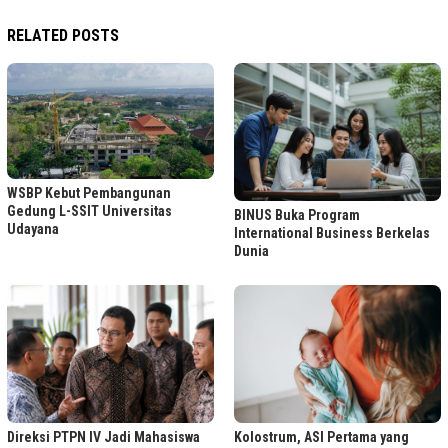
RELATED POSTS
WSBP Kebut Pembangunan
Gedung L-SSIT Universitas
BINUS Buka Program
Udayana
International Business Berkelas
Dunia
Direksi PTPN IV Jadi Mahasiswa
Kolostrum, ASI Pertama yang