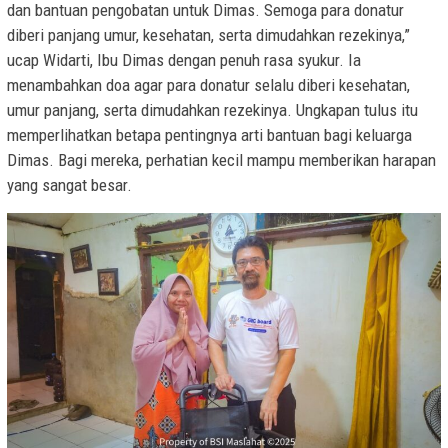
dan bantuan pengobatan untuk Dimas. Semoga para donatur
diberi panjang umur, kesehatan, serta dimudahkan rezekinya,”
ucap Widarti, Ibu Dimas dengan penuh rasa syukur. Ia
menambahkan doa agar para donatur selalu diberi kesehatan,
umur panjang, serta dimudahkan rezekinya. Ungkapan tulus itu
memperlihatkan betapa pentingnya arti bantuan bagi keluarga
Dimas. Bagi mereka, perhatian kecil mampu memberikan harapan
yang sangat besar.