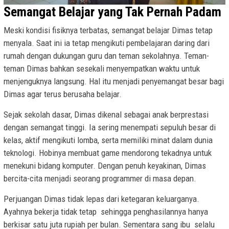
Semangat Belajar yang Tak Pernah Padam
Meski kondisi fisiknya terbatas, semangat belajar Dimas tetap
menyala. Saat ini ia tetap mengikuti pembelajaran daring dari
rumah dengan dukungan guru dan teman sekolahnya. Teman-
teman Dimas bahkan sesekali menyempatkan waktu untuk
menjenguknya langsung. Hal itu menjadi penyemangat besar bagi
Dimas agar terus berusaha belajar.
Sejak sekolah dasar, Dimas dikenal sebagai anak berprestasi
dengan semangat tinggi. Ia sering menempati sepuluh besar di
kelas, aktif mengikuti lomba, serta memiliki minat dalam dunia
teknologi. Hobinya membuat game mendorong tekadnya untuk
menekuni bidang komputer. Dengan penuh keyakinan, Dimas
bercita-cita menjadi seorang programmer di masa depan.
Perjuangan Dimas tidak lepas dari ketegaran keluarganya.
Ayahnya bekerja tidak tetap sehingga penghasilannya hanya
berkisar satu juta rupiah per bulan. Sementara sang ibu selalu