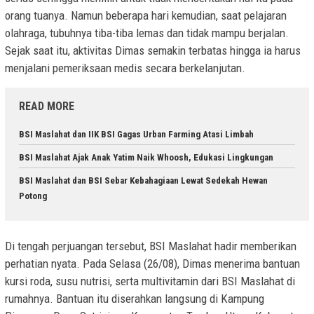
orang tuanya. Namun beberapa hari kemudian, saat pelajaran
olahraga, tubuhnya tiba-tiba lemas dan tidak mampu berjalan.
Sejak saat itu, aktivitas Dimas semakin terbatas hingga ia harus
menjalani pemeriksaan medis secara berkelanjutan.
READ MORE
BSI Maslahat dan IIK BSI Gagas Urban Farming Atasi Limbah
BSI Maslahat Ajak Anak Yatim Naik Whoosh, Edukasi Lingkungan
BSI Maslahat dan BSI Sebar Kebahagiaan Lewat Sedekah Hewan
Potong
Di tengah perjuangan tersebut, BSI Maslahat hadir memberikan
perhatian nyata. Pada Selasa (26/08), Dimas menerima bantuan
kursi roda, susu nutrisi, serta multivitamin dari BSI Maslahat di
rumahnya. Bantuan itu diserahkan langsung di Kampung