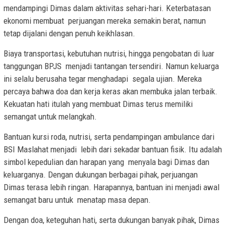
mendampingi Dimas dalam aktivitas sehari-hari. Keterbatasan
ekonomi membuat perjuangan mereka semakin berat, namun
tetap dijalani dengan penuh keikhlasan.
Biaya transportasi, kebutuhan nutrisi, hingga pengobatan di luar
tanggungan BPJS menjadi tantangan tersendiri. Namun keluarga
ini selalu berusaha tegar menghadapi segala ujian. Mereka
percaya bahwa doa dan kerja keras akan membuka jalan terbaik.
Kekuatan hati itulah yang membuat Dimas terus memiliki
semangat untuk melangkah.
Bantuan kursi roda, nutrisi, serta pendampingan ambulance dari
BSI Maslahat menjadi lebih dari sekadar bantuan fisik. Itu adalah
simbol kepedulian dan harapan yang menyala bagi Dimas dan
keluarganya. Dengan dukungan berbagai pihak, perjuangan
Dimas terasa lebih ringan. Harapannya, bantuan ini menjadi awal
semangat baru untuk menatap masa depan.
Dengan doa, keteguhan hati, serta dukungan banyak pihak, Dimas