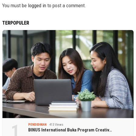
You must be
logged in
to post a comment.
TERPOPULER
1
PENDIDIKAN
413 Views
BINUS International Buka Program Creativ…