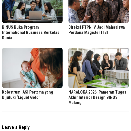
BINUS Buka Program
Direksi PTPN IV Jadi Mahasiswa
International Business Berkelas
Perdana Magister ITSI
Dunia
Kolostrum, ASI Pertama yang
NARALOKA 2026: Pameran Tugas
Dijuluki ‘Liquid Gold’
Akhir Interior Design BINUS
Malang
Leave a Reply