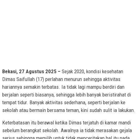
Bekasi, 27 Agustus 2025 –
Sejak 2020, kondisi kesehatan
Dimas Saifullah (17) perlahan menurun sehingga aktivitas
hariannya semakin terbatas. Ia tidak lagi mampu berdiri dan
berjalan seperti biasanya, sehingga lebih banyak beristirahat di
tempat tidur. Banyak aktivitas sederhana, seperti berjalan ke
sekolah atau bermain bersama teman, kini sudah sulit ia lakukan.
Keterbatasan itu berawal ketika Dimas terjatuh di kamar mandi
sebelum berangkat sekolah. Awalnya ia tidak merasakan gejala
serius sehingga memilih untuk tidak menceritakan hal itu pada