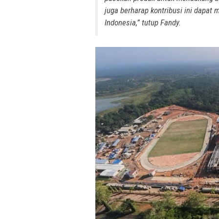
juga berharap kontribusi ini dapat
Indonesia,” tutup Fandy.