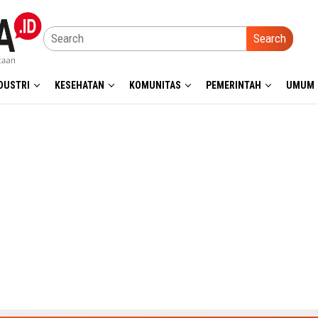
Search
DUSTRI
KESEHATAN
KOMUNITAS
PEMERINTAH
UMUM