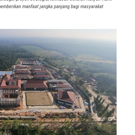
 memberikan manfaat jangka panjang bagi masyarakat