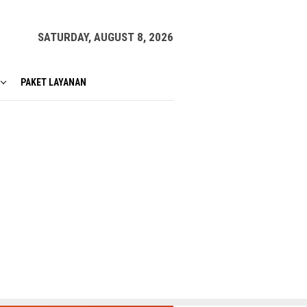
SATURDAY, AUGUST 8, 2026
PAKET LAYANAN