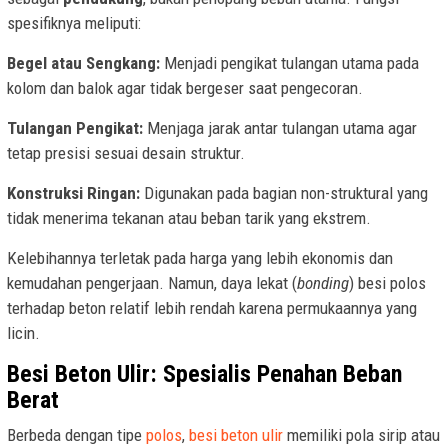
spesifiknya meliputi:
Begel atau Sengkang:
Menjadi pengikat tulangan utama pada
kolom dan balok agar tidak bergeser saat pengecoran.
Tulangan Pengikat:
Menjaga jarak antar tulangan utama agar
tetap presisi sesuai desain struktur.
Konstruksi Ringan:
Digunakan pada bagian non-struktural yang
tidak menerima tekanan atau beban tarik yang ekstrem.
Kelebihannya terletak pada harga yang lebih ekonomis dan
kemudahan pengerjaan. Namun, daya lekat (
bonding
) besi polos
terhadap beton relatif lebih rendah karena permukaannya yang
licin.
Besi Beton Ulir: Spesialis Penahan Beban
Berat
Berbeda dengan tipe
polos
,
besi beton ulir
memiliki pola sirip atau