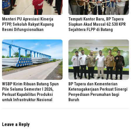
Tempati Kantor Baru, BP Tapera
Menteri PU Apresiasi Kinerja
Siapkan Akad Massal 62.530 KPR
PTPP, Sekolah Rakyat Kupang
Sejahtera FLPP di Batang
Resmi Difungsionalkan
WSBP Kirim Ribuan Batang Spun
BP Tapera dan Kementerian
Pile Selama Semester I 2026,
Ketenagakerjaan Perkuat Sinergi
Perkuat Kapabilitas Produksi
Penyediaan Perumahan bagi
untuk Infrastruktur Nasional
Buruh
Leave a Reply