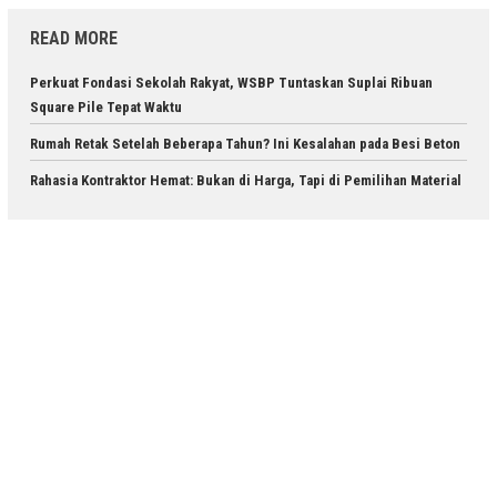
READ MORE
Perkuat Fondasi Sekolah Rakyat, WSBP Tuntaskan Suplai Ribuan
Square Pile Tepat Waktu
Rumah Retak Setelah Beberapa Tahun? Ini Kesalahan pada Besi Beton
Rahasia Kontraktor Hemat: Bukan di Harga, Tapi di Pemilihan Material