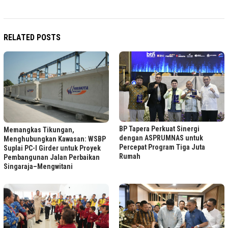
RELATED POSTS
BP Tapera Perkuat Sinergi
Memangkas Tikungan,
dengan ASPRUMNAS untuk
Menghubungkan Kawasan: WSBP
Percepat Program Tiga Juta
Suplai PC-I Girder untuk Proyek
Rumah
Pembangunan Jalan Perbaikan
Singaraja–Mengwitani