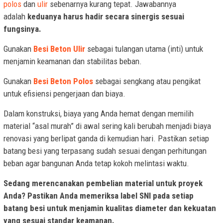
polos
dan
ulir
sebenarnya kurang tepat. Jawabannya
adalah
keduanya harus hadir secara sinergis sesuai
fungsinya.
Gunakan
Besi Beton Ulir
sebagai tulangan utama (inti) untuk
menjamin keamanan dan stabilitas beban.
Gunakan
Besi Beton Polos
sebagai sengkang atau pengikat
untuk efisiensi pengerjaan dan biaya.
Dalam konstruksi, biaya yang Anda hemat dengan memilih
material “asal murah” di awal sering kali berubah menjadi biaya
renovasi yang berlipat ganda di kemudian hari. Pastikan setiap
batang besi yang terpasang sudah sesuai dengan perhitungan
beban agar bangunan Anda tetap kokoh melintasi waktu.
Sedang merencanakan pembelian material untuk proyek
Anda? Pastikan Anda memeriksa label SNI pada setiap
batang besi untuk menjamin kualitas diameter dan kekuatan
yang sesuai standar keamanan.