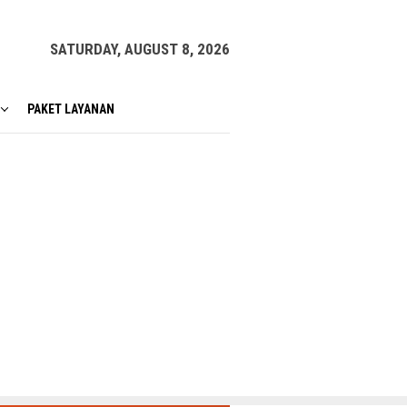
SATURDAY, AUGUST 8, 2026
PAKET LAYANAN