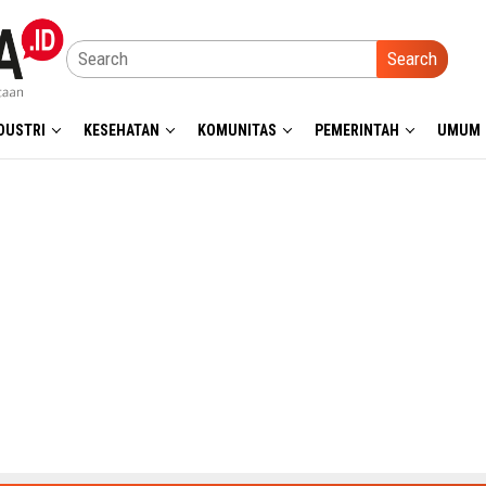
Search
DUSTRI
KESEHATAN
KOMUNITAS
PEMERINTAH
UMUM