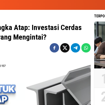
TERPO
gka Atap: Investasi Cerdas
yang Mengintai?