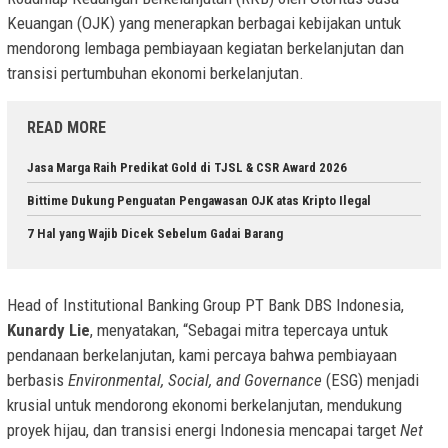
Keuangan (OJK) yang menerapkan berbagai kebijakan untuk
mendorong lembaga pembiayaan kegiatan berkelanjutan dan
transisi pertumbuhan ekonomi berkelanjutan.
READ MORE
Jasa Marga Raih Predikat Gold di TJSL & CSR Award 2026
Bittime Dukung Penguatan Pengawasan OJK atas Kripto Ilegal
7 Hal yang Wajib Dicek Sebelum Gadai Barang
Head of Institutional Banking Group PT Bank DBS Indonesia,
Kunardy Lie
, menyatakan, “Sebagai mitra tepercaya untuk
pendanaan berkelanjutan, kami percaya bahwa pembiayaan
berbasis
Environmental, Social, and Governance
(ESG) menjadi
krusial untuk mendorong ekonomi berkelanjutan, mendukung
proyek hijau, dan transisi energi Indonesia mencapai target
Net