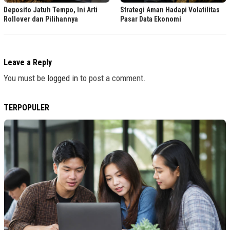
Deposito Jatuh Tempo, Ini Arti
Strategi Aman Hadapi Volatilitas
Rollover dan Pilihannya
Pasar Data Ekonomi
Leave a Reply
You must be
logged in
to post a comment.
TERPOPULER