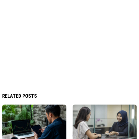
RELATED POSTS