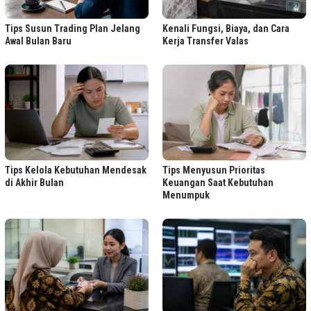
Tips Susun Trading Plan Jelang
Kenali Fungsi, Biaya, dan Cara
Awal Bulan Baru
Kerja Transfer Valas
Tips Kelola Kebutuhan Mendesak
Tips Menyusun Prioritas
di Akhir Bulan
Keuangan Saat Kebutuhan
Menumpuk