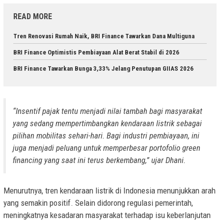
READ MORE
Tren Renovasi Rumah Naik, BRI Finance Tawarkan Dana Multiguna
BRI Finance Optimistis Pembiayaan Alat Berat Stabil di 2026
BRI Finance Tawarkan Bunga 3,33% Jelang Penutupan GIIAS 2026
“Insentif pajak tentu menjadi nilai tambah bagi masyarakat
yang sedang mempertimbangkan kendaraan listrik sebagai
pilihan mobilitas sehari-hari. Bagi industri pembiayaan, ini
juga menjadi peluang untuk memperbesar portofolio green
financing yang saat ini terus berkembang,” ujar Dhani.
Menurutnya, tren kendaraan listrik di Indonesia menunjukkan arah
yang semakin positif. Selain didorong regulasi pemerintah,
meningkatnya kesadaran masyarakat terhadap isu keberlanjutan