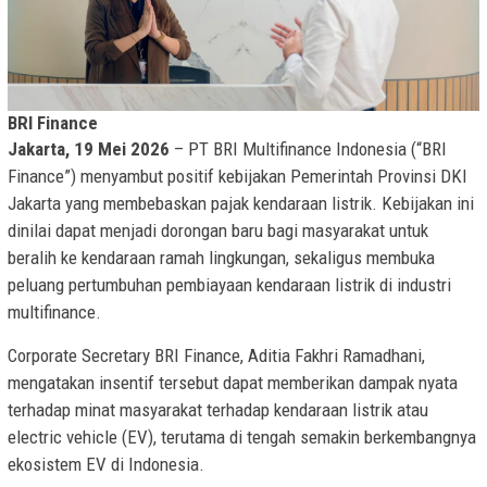
BRI Finance
Jakarta, 19 Mei 2026
– PT BRI Multifinance Indonesia (“BRI
Finance”) menyambut positif kebijakan Pemerintah Provinsi DKI
Jakarta yang membebaskan pajak kendaraan listrik. Kebijakan ini
dinilai dapat menjadi dorongan baru bagi masyarakat untuk
beralih ke kendaraan ramah lingkungan, sekaligus membuka
peluang pertumbuhan pembiayaan kendaraan listrik di industri
multifinance.
Corporate Secretary BRI Finance, Aditia Fakhri Ramadhani,
mengatakan insentif tersebut dapat memberikan dampak nyata
terhadap minat masyarakat terhadap kendaraan listrik atau
electric vehicle (EV), terutama di tengah semakin berkembangnya
ekosistem EV di Indonesia.