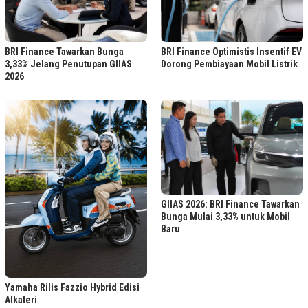
BRI Finance Tawarkan Bunga
BRI Finance Optimistis Insentif EV
3,33% Jelang Penutupan GIIAS
Dorong Pembiayaan Mobil Listrik
2026
GIIAS 2026: BRI Finance Tawarkan
Bunga Mulai 3,33% untuk Mobil
Baru
Yamaha Rilis Fazzio Hybrid Edisi
Alkateri