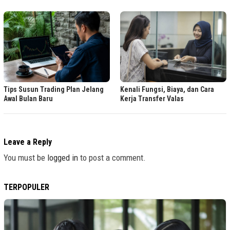
Tips Susun Trading Plan Jelang
Kenali Fungsi, Biaya, dan Cara
Awal Bulan Baru
Kerja Transfer Valas
Leave a Reply
You must be
logged in
to post a comment.
TERPOPULER