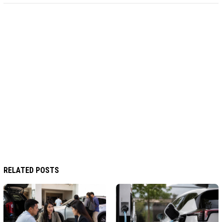
RELATED POSTS