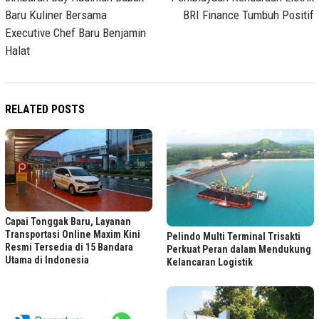
Baru Kuliner Bersama
BRI Finance Tumbuh Positif
Executive Chef Baru Benjamin
Halat
RELATED POSTS
Capai Tonggak Baru, Layanan
Transportasi Online Maxim Kini
Pelindo Multi Terminal Trisakti
Resmi Tersedia di 15 Bandara
Perkuat Peran dalam Mendukung
Utama di Indonesia
Kelancaran Logistik