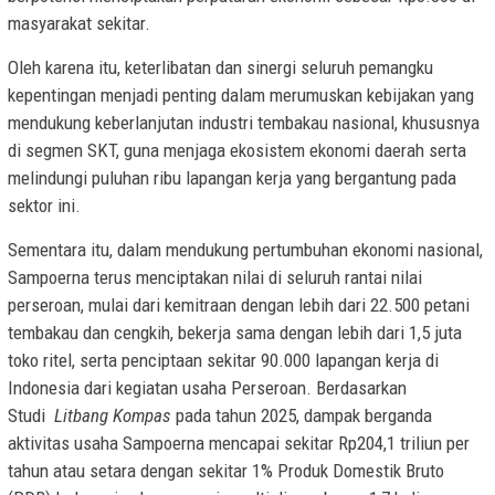
masyarakat sekitar.
Oleh karena itu, keterlibatan dan sinergi seluruh pemangku
kepentingan menjadi penting dalam merumuskan kebijakan yang
mendukung keberlanjutan industri tembakau nasional, khususnya
di segmen SKT, guna menjaga ekosistem ekonomi daerah serta
melindungi puluhan ribu lapangan kerja yang bergantung pada
sektor ini.
Sementara itu, dalam mendukung pertumbuhan ekonomi nasional,
Sampoerna terus menciptakan nilai di seluruh rantai nilai
perseroan, mulai dari kemitraan dengan lebih dari 22.500 petani
tembakau dan cengkih, bekerja sama dengan lebih dari 1,5 juta
toko ritel, serta penciptaan sekitar 90.000 lapangan kerja di
Indonesia dari kegiatan usaha Perseroan. Berdasarkan
Studi
Litbang Kompas
pada tahun 2025, dampak berganda
aktivitas usaha Sampoerna mencapai sekitar Rp204,1 triliun per
tahun atau setara dengan sekitar 1% Produk Domestik Bruto