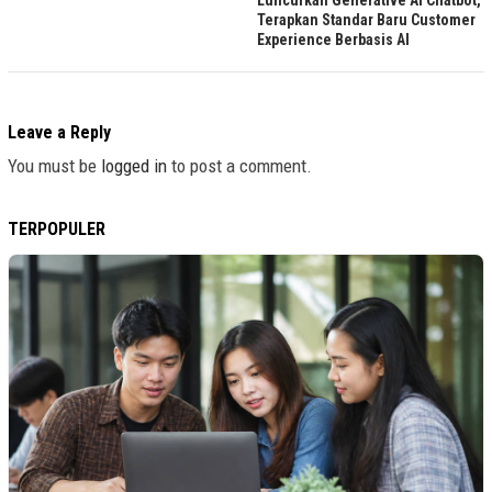
Terapkan Standar Baru Customer
Experience Berbasis AI
Leave a Reply
You must be
logged in
to post a comment.
TERPOPULER