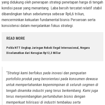
yang didukung oleh penerapan strategi penetapan harga di tengah
kondisi pasar yang menantang. Laba bersih tercatat relatif stabil
dibandingkan tahun sebelumnya sebesar Rp6,6 triliun,
mencerminkan kekuatan fundamental bisnis Perseroan serta
konsistensi dalam menjalankan fokus strategi.
READ MORE
Polda NTT Ungkap Jaringan Rokok Ilegal Internasional, Negara
Diselamatkan dari Kerugian Rp12,3 Miliar
“Strategi kami berfokus pada inovasi dan penguatan
portofolio produk yang berorientasi pada konsumen dewasa
untuk mempertahankan kepemimpinan di seluruh segmen di
tengah dinamika industri yang terus berkembang. Kami juga
terus menyeimbangkan pertumbuhan bisnis dengan
memperkuat hilirisasi di industri tembakau serta