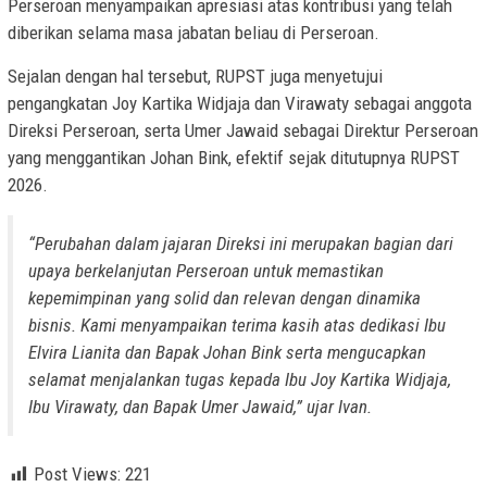
Perseroan menyampaikan apresiasi atas kontribusi yang telah
diberikan selama masa jabatan beliau di Perseroan.
Sejalan dengan hal tersebut, RUPST juga menyetujui
pengangkatan Joy Kartika Widjaja dan Virawaty sebagai anggota
Direksi Perseroan, serta Umer Jawaid sebagai Direktur Perseroan
yang menggantikan Johan Bink, efektif sejak ditutupnya RUPST
2026.
“Perubahan dalam jajaran Direksi ini merupakan bagian dari
upaya berkelanjutan Perseroan untuk memastikan
kepemimpinan yang solid dan relevan dengan dinamika
bisnis. Kami menyampaikan terima kasih atas dedikasi Ibu
Elvira Lianita dan Bapak Johan Bink serta mengucapkan
selamat menjalankan tugas kepada Ibu Joy Kartika Widjaja,
Ibu Virawaty, dan Bapak Umer Jawaid,” ujar Ivan.
Post Views:
221