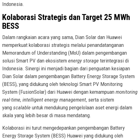
Indonesia.
Kolaborasi Strategis dan Target 25 MWh
BESS
Dalam rangkaian acara yang sama, Dian Solar dan Huawei
memperkuat kolaborasi strategis melalui penandatanganan
Memorandum of Understanding (MoU) dalam pengembangan
solusi Smart PV dan ekosistem
energy storage
terintegrasi di
Indonesia. Sinergi ini menjadi bagian dari penguatan kesiapan
Dian Solar dalam pengembangan Battery Energy Storage System
(BESS), yang didukung oleh teknologi Smart PV Monitoring
System (FusionSolar) dari Huawei dengan kemampuan
monitoring
real-time, intelligent energy management
, serta sistem
yang
scalable
untuk mendukung pengelolaan aset energi dalam
skala yang lebih besar di masa mendatang.
Kolaborasi ini turut mengedepankan pengembangan Battery
Energy Storage System (BESS) Huawei yang didukung oleh