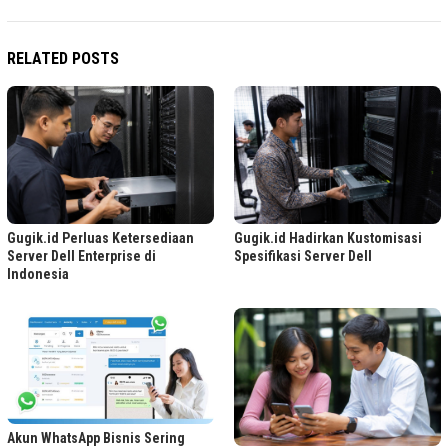
RELATED POSTS
Gugik.id Perluas Ketersediaan
Gugik.id Hadirkan Kustomisasi
Server Dell Enterprise di
Spesifikasi Server Dell
Indonesia
Akun WhatsApp Bisnis Sering