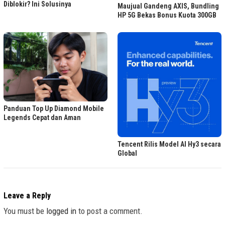
Diblokir? Ini Solusinya
Maujual Gandeng AXIS, Bundling
HP 5G Bekas Bonus Kuota 300GB
Panduan Top Up Diamond Mobile
Legends Cepat dan Aman
Tencent Rilis Model AI Hy3 secara
Global
Leave a Reply
You must be
logged in
to post a comment.