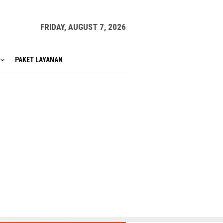
FRIDAY, AUGUST 7, 2026
PAKET LAYANAN