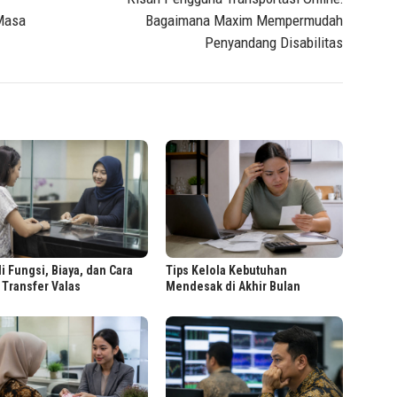
Masa
Bagaimana Maxim Mempermudah
Penyandang Disabilitas
i Fungsi, Biaya, dan Cara
Tips Kelola Kebutuhan
 Transfer Valas
Mendesak di Akhir Bulan