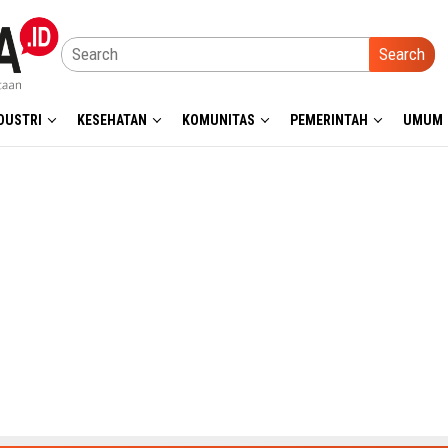
Search
DUSTRI
KESEHATAN
KOMUNITAS
PEMERINTAH
UMUM