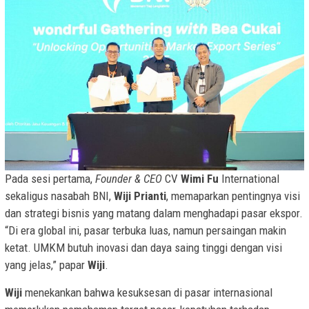
Pada sesi pertama,
Founder & CEO
CV
Wimi Fu
International
sekaligus nasabah BNI,
Wiji
Prianti
, memaparkan pentingnya visi
dan strategi bisnis yang matang dalam menghadapi pasar ekspor.
“Di era global ini, pasar terbuka luas, namun persaingan makin
ketat. UMKM butuh inovasi dan daya saing tinggi dengan visi
yang jelas,” papar
Wiji
.
Wiji
menekankan bahwa kesuksesan di pasar internasional