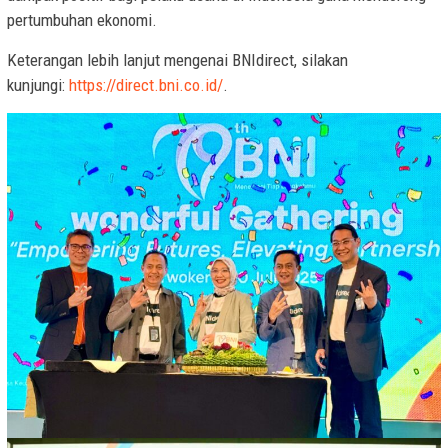
pertumbuhan ekonomi.
Keterangan lebih lanjut mengenai BNIdirect, silakan
kunjungi:
https://direct.bni.co.id/
.