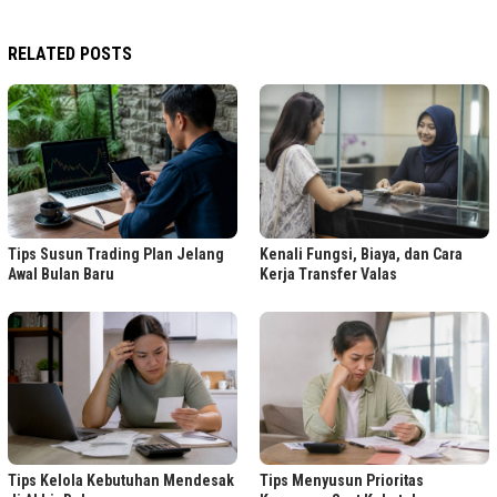
RELATED POSTS
Tips Susun Trading Plan Jelang
Kenali Fungsi, Biaya, dan Cara
Awal Bulan Baru
Kerja Transfer Valas
Tips Kelola Kebutuhan Mendesak
Tips Menyusun Prioritas