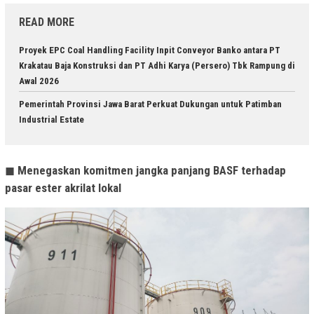
READ MORE
Proyek EPC Coal Handling Facility Inpit Conveyor Banko antara PT
Krakatau Baja Konstruksi dan PT Adhi Karya (Persero) Tbk Rampung di
Awal 2026
Pemerintah Provinsi Jawa Barat Perkuat Dukungan untuk Patimban
Industrial Estate
◼
Menegaskan komitmen jangka panjang BASF terhadap
pasar ester akrilat lokal