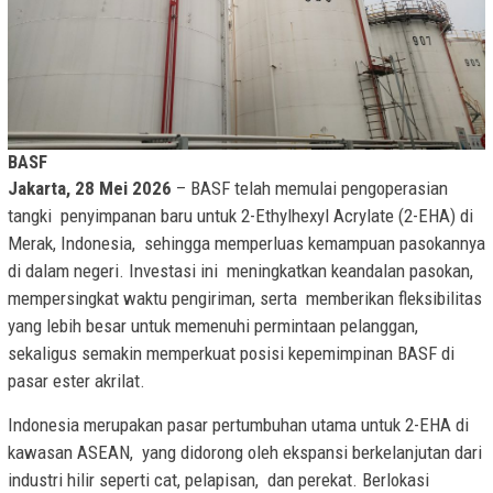
BASF
Jakarta, 28 Mei 2026
– BASF telah memulai pengoperasian
tangki penyimpanan baru untuk 2-Ethylhexyl Acrylate (2-EHA) di
Merak, Indonesia, sehingga memperluas kemampuan pasokannya
di dalam negeri. Investasi ini meningkatkan keandalan pasokan,
mempersingkat waktu pengiriman, serta memberikan fleksibilitas
yang lebih besar untuk memenuhi permintaan pelanggan,
sekaligus semakin memperkuat posisi kepemimpinan BASF di
pasar ester akrilat.
Indonesia merupakan pasar pertumbuhan utama untuk 2-EHA di
kawasan ASEAN, yang didorong oleh ekspansi berkelanjutan dari
industri hilir seperti cat, pelapisan, dan perekat. Berlokasi