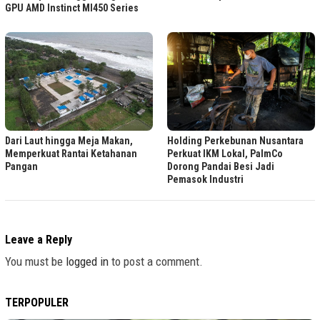
GPU AMD Instinct MI450 Series
Dari Laut hingga Meja Makan,
Holding Perkebunan Nusantara
Memperkuat Rantai Ketahanan
Perkuat IKM Lokal, PalmCo
Pangan
Dorong Pandai Besi Jadi
Pemasok Industri
Leave a Reply
You must be
logged in
to post a comment.
TERPOPULER