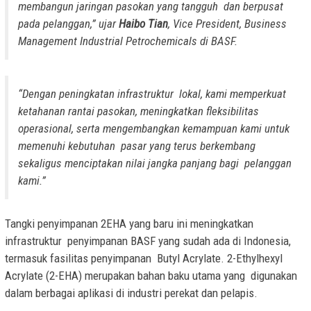
membangun jaringan pasokan yang tangguh dan berpusat
pada pelanggan,” ujar
Haibo Tian
, Vice President, Business
Management Industrial Petrochemicals di BASF.
“Dengan peningkatan infrastruktur lokal, kami memperkuat
ketahanan rantai pasokan, meningkatkan fleksibilitas
operasional, serta mengembangkan kemampuan kami untuk
memenuhi kebutuhan pasar yang terus berkembang
sekaligus menciptakan nilai jangka panjang bagi pelanggan
kami.”
Tangki penyimpanan 2EHA yang baru ini meningkatkan
infrastruktur penyimpanan BASF yang sudah ada di Indonesia,
termasuk fasilitas penyimpanan Butyl Acrylate. 2-Ethylhexyl
Acrylate (2-EHA) merupakan bahan baku utama yang digunakan
dalam berbagai aplikasi di industri perekat dan pelapis.