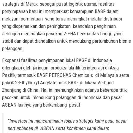
strategis di Merak, sebagai pusat logistik utama, fasilitas
penyimpanan baru ini memperkuat kemampuan BASF dalam
melayani permintaan yang terus meningkat melalui distribusi
yang dioptimalkan dan peningkatan keandalan pengiriman,
sehingga memastikan pasokan 2-EHA berkualitas tinggi yang
stabil dan dapat diandalkan untuk mendukung pertumbuhan bisnis
pelanggan.
Ekspansi fasilitas penyimpanan lokal BASF di Indonesia
dilengkapi oleh jaringan produksi akrilik terintegrasi di Asia
Pasifik, termasuk BASF PETRONAS Chemicals di Malaysia serta
pabrik 2-Ethylhexyl Acrylate milik BASF di lokasi Verbund
Zhanjiang di China. Hal ini memungkinkan adanya beberapa titik
pasokan untuk mendukung pelanggan di Indonesia dan pasar
ASEAN lainnya yang berkembang pesat.
“Investasi ini mencerminkan fokus strategis kami pada pasar
pertumbuhan di ASEAN serta komitmen kami dalam