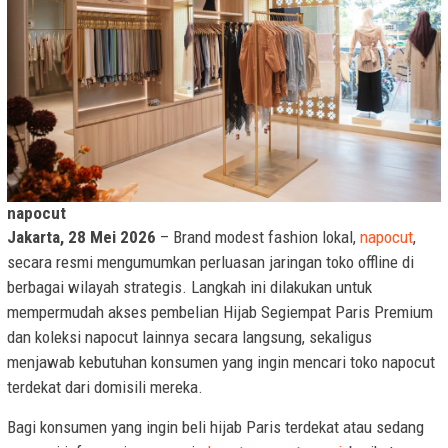
napocut
Jakarta, 28 Mei 2026
– Brand modest fashion lokal,
napocut
,
secara resmi mengumumkan perluasan jaringan toko offline di
berbagai wilayah strategis. Langkah ini dilakukan untuk
mempermudah akses pembelian Hijab Segiempat Paris Premium
dan koleksi napocut lainnya secara langsung, sekaligus
menjawab kebutuhan konsumen yang ingin mencari toko napocut
terdekat dari domisili mereka.
Bagi konsumen yang ingin beli hijab Paris terdekat atau sedang