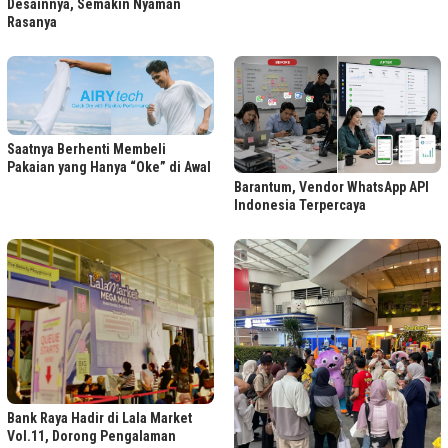
Desainnya, Semakin Nyaman
Rasanya
Saatnya Berhenti Membeli
Pakaian yang Hanya “Oke” di Awal
Barantum, Vendor WhatsApp API
Indonesia Terpercaya
Bank Raya Hadir di Lala Market
Vol.11, Dorong Pengalaman