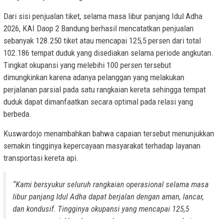
Dari sisi penjualan tiket, selama masa libur panjang Idul Adha
2026, KAI Daop 2 Bandung berhasil mencatatkan penjualan
sebanyak 128.250 tiket atau mencapai 125,5 persen dari total
102.186 tempat duduk yang disediakan selama periode angkutan.
Tingkat okupansi yang melebihi 100 persen tersebut
dimungkinkan karena adanya pelanggan yang melakukan
perjalanan parsial pada satu rangkaian kereta sehingga tempat
duduk dapat dimanfaatkan secara optimal pada relasi yang
berbeda.
Kuswardojo menambahkan bahwa capaian tersebut menunjukkan
semakin tingginya kepercayaan masyarakat terhadap layanan
transportasi kereta api.
“Kami bersyukur seluruh rangkaian operasional selama masa
libur panjang Idul Adha dapat berjalan dengan aman, lancar,
dan kondusif. Tingginya okupansi yang mencapai 125,5