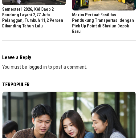
Semester I 2026, KAI Daop 2
Maxim Perkuat Fasilitas
Bandung Layani 2,77 Juta
Pendukung Transportasi dengan
Pelanggan, Tumbuh 11,2 Persen
Pick Up Point di Stasiun Depok
Dibanding Tahun Lalu
Baru
Leave a Reply
You must be
logged in
to post a comment.
TERPOPULER