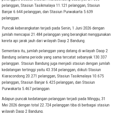
pelanggan, Stasiun Tasikmalaya 11.121 pelanggan, Stasiun
Banjar 6.644 pelanggan, dan Stasiun Purwakarta 5.639
pelanggan.
Puncak keberangkatan terjadi pada Senin, 1 Juni 2026 dengan
jumlah mencapai 21.484 pelanggan yang berangkat menggunakan
kereta api jarak jauh dari wilayah Daop 2 Bandung.
Sementara itu, jumlah pelanggan yang datang di wilayah Daop 2
Bandung selama periode yang sama tercatat sebanyak 130.337
pelanggan. Stasiun Bandung juga menjadi stasiun dengan jumlah
kedatangan tertinggi yaitu 43.354 pelanggan, diikuti Stasiun
Kiaracondong 20.271 pelanggan, Stasiun Tasikmalaya 10.675
pelanggan, Stasiun Banjar 6.425 pelanggan, dan Stasiun
Purwakarta 5.467 pelanggan.
Adapun puncak kedatangan pelanggan terjadi pada Minggu, 31
Mei 2026 dengan total 22.724 pelanggan tiba di berbagai stasiun
wilayah Daop 2 Bandung.