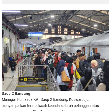
Daop 2 Bandung
Manager Humasda KAI Daop 2 Bandung, Kuswardojo,
menyampaikan terima kasih kepada seluruh pelanggan atas