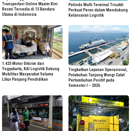
Transportasi Online Maxim Kini
Pelindo Multi Terminal Trisakti
Resmi Tersedia di 15 Bandara
Perkuat Peran dalam Mendukung
Utama di Indonesia
Kelancaran Logistik
1.425 Motor Dikirim dari
Yogyakarta, KAI Logistik Dukung
Tingkatkan Layanan Operasional,
Mobilitas Masyarakat Selama
Pelabuhan Tanjung Wangi Catat
Libur Panjang Pendidikan
Pertumbuhan Positif pada
Semester I – 2026