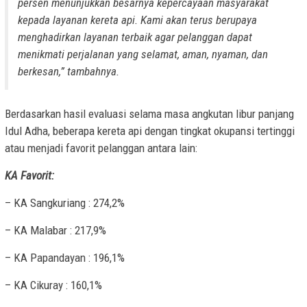
persen menunjukkan besarnya kepercayaan masyarakat
kepada layanan kereta api. Kami akan terus berupaya
menghadirkan layanan terbaik agar pelanggan dapat
menikmati perjalanan yang selamat, aman, nyaman, dan
berkesan,” tambahnya.
Berdasarkan hasil evaluasi selama masa angkutan libur panjang
Idul Adha, beberapa kereta api dengan tingkat okupansi tertinggi
atau menjadi favorit pelanggan antara lain:
KA Favorit:
– KA Sangkuriang : 274,2%
– KA Malabar : 217,9%
– KA Papandayan : 196,1%
– KA Cikuray : 160,1%