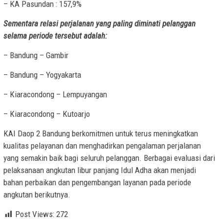
– KA Pasundan : 157,9%
Sementara relasi perjalanan yang paling diminati pelanggan
selama periode tersebut adalah:
– Bandung – Gambir
– Bandung – Yogyakarta
– Kiaracondong – Lempuyangan
– Kiaracondong – Kutoarjo
KAI Daop 2 Bandung berkomitmen untuk terus meningkatkan
kualitas pelayanan dan menghadirkan pengalaman perjalanan
yang semakin baik bagi seluruh pelanggan. Berbagai evaluasi dari
pelaksanaan angkutan libur panjang Idul Adha akan menjadi
bahan perbaikan dan pengembangan layanan pada periode
angkutan berikutnya.
Post Views:
272