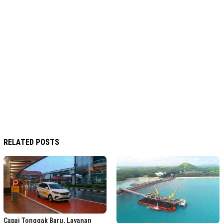
RELATED POSTS
Capai Tonggak Baru, Layanan