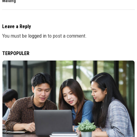
Malang
Leave a Reply
You must be
logged in
to post a comment.
TERPOPULER