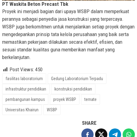
PT Waskita Beton Precast Tbk
Proyek ini menjadi bagian dari upaya WSBP dalam memperkuat
perannya sebagai penyedia jasa konstruksi yang terpercaya.
WSBP juga berkomitmen untuk menjalankan setiap proyek dengan
mengedepankan prinsip tata kelola perusahaan yang baik serta
memastikan pekerjaan dilakukan secara efektif, efisien, dan
sesuai standar kualitas guna memberikan manfaat yang
berkelanjutan.
Post Views:
450
fasilitas laboratorium
Gedung Laboratorium Terpadu
infrastruktur pendidikan
konstruksi pendidikan
pembangunan kampus
proyek WSBP
ternate
Universitas Khairun
WSBP
SHARE