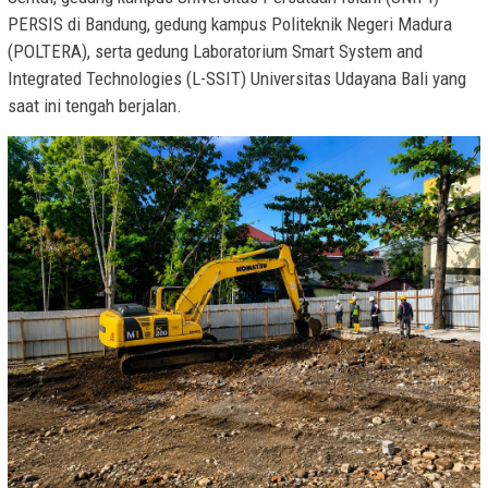
PERSIS di Bandung, gedung kampus Politeknik Negeri Madura
(POLTERA), serta gedung Laboratorium Smart System and
Integrated Technologies (L-SSIT) Universitas Udayana Bali yang
saat ini tengah berjalan.