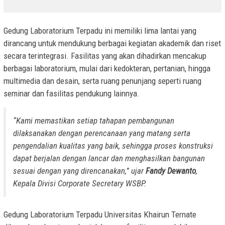
Gedung Laboratorium Terpadu ini memiliki lima lantai yang
dirancang untuk mendukung berbagai kegiatan akademik dan riset
secara terintegrasi. Fasilitas yang akan dihadirkan mencakup
berbagai laboratorium, mulai dari kedokteran, pertanian, hingga
multimedia dan desain, serta ruang penunjang seperti ruang
seminar dan fasilitas pendukung lainnya.
“Kami memastikan setiap tahapan pembangunan
dilaksanakan dengan perencanaan yang matang serta
pengendalian kualitas yang baik, sehingga proses konstruksi
dapat berjalan dengan lancar dan menghasilkan bangunan
sesuai dengan yang direncanakan,” ujar
Fandy Dewanto
,
Kepala Divisi Corporate Secretary WSBP.
Gedung Laboratorium Terpadu Universitas Khairun Ternate