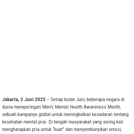
Jakarta, 2 Juni 2025
– Setiap bulan Juni, beberapa negara di
dunia memperingati Men’s Mental Health Awareness Month,
sebuah kampanye global untuk meningkatkan kesadaran tentang
kesehatan mental pria. Di tengah masyarakat yang sering kali
mengharapkan pria untuk “kuat” dan menyembunyikan emosi,