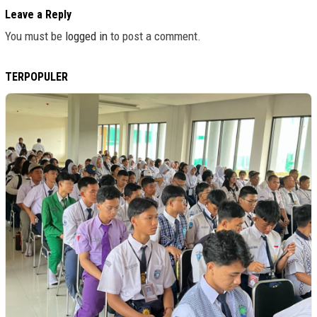
Leave a Reply
You must be
logged in
to post a comment.
TERPOPULER