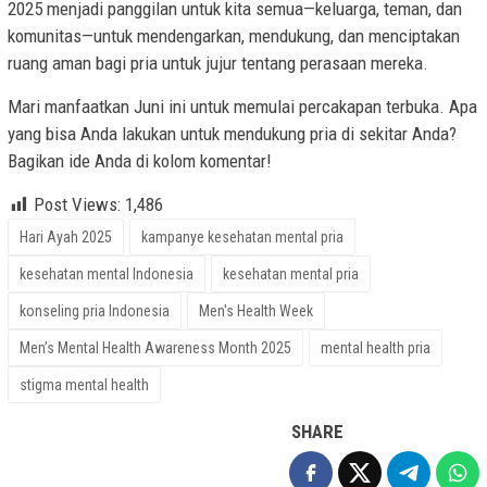
2025 menjadi panggilan untuk kita semua—keluarga, teman, dan
komunitas—untuk mendengarkan, mendukung, dan menciptakan
ruang aman bagi pria untuk jujur tentang perasaan mereka.
Mari manfaatkan Juni ini untuk memulai percakapan terbuka. Apa
yang bisa Anda lakukan untuk mendukung pria di sekitar Anda?
Bagikan ide Anda di kolom komentar!
Post Views:
1,486
Hari Ayah 2025
kampanye kesehatan mental pria
kesehatan mental Indonesia
kesehatan mental pria
konseling pria Indonesia
Men's Health Week
Men’s Mental Health Awareness Month 2025
mental health pria
stigma mental health
SHARE