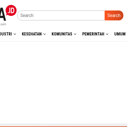
Search
DUSTRI
KESEHATAN
KOMUNITAS
PEMERINTAH
UMUM