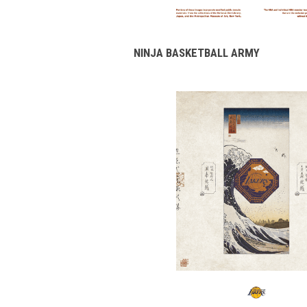
NINJA BASKETBALL ARMY