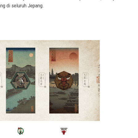
ng di seluruh Jepang.