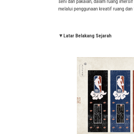
seni dan pakaian, dalam ruang imersi
melalui penggunaan kreatif ruang dan
▼Latar Belakang Sejarah