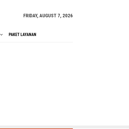
FRIDAY, AUGUST 7, 2026
PAKET LAYANAN