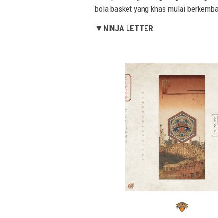
bola basket yang khas mulai berkemba
▼NINJA LETTER