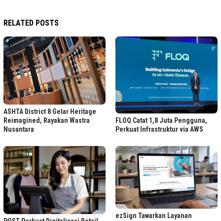
RELATED POSTS
ASHTA District 8 Gelar Heritage
FLOQ Catat 1,8 Juta Pengguna,
Reimagined, Rayakan Wastra
Perkuat Infrastruktur via AWS
Nusantara
ezSign Tawarkan Layanan