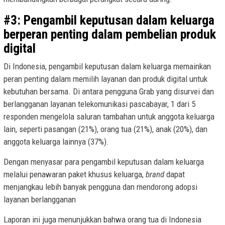
#3: Pengambil keputusan dalam keluarga
berperan penting dalam pembelian produk
digital
Di Indonesia, pengambil keputusan dalam keluarga memainkan
peran penting dalam memilih layanan dan produk digital untuk
kebutuhan bersama. Di antara pengguna Grab yang disurvei dan
berlangganan layanan telekomunikasi pascabayar, 1 dari 5
responden mengelola saluran tambahan untuk anggota keluarga
lain, seperti pasangan (21%), orang tua (21%), anak (20%), dan
anggota keluarga lainnya (37%).
Dengan menyasar para pengambil keputusan dalam keluarga
melalui penawaran paket khusus keluarga,
brand
dapat
menjangkau lebih banyak pengguna dan mendorong adopsi
layanan berlangganan
Laporan ini juga menunjukkan bahwa orang tua di Indonesia