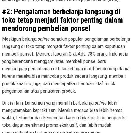
#2: Pengalaman berbelanja langsung di
toko tetap menjadi faktor penting dalam
mendorong pembelian ponsel
Meskipun belanja
online
semakin populer, pengalaman berbelanja
langsung di toko tetap menjadi faktor penting dalam keputusan
membeli ponsel. Menurut laporan GrabAds, 78% orang Indonesia
yang berencana mengganti atau membeli ponsel baru
menganggap pengalaman di toko sebagai motif pendorong utama
karena mereka bisa mencoba produk secara langsung, membeli
produk saat itu juga, dan mendapatkan bantuan staf untuk
pengembalian atau penukaran produk.
Di sisi lain, konsumen yang memilih berbelanja
online
lebih
mengutamakan kepraktisan. Mereka merasa bisa lebih hemat
waktu, terhindar dari kemacetan karena tidak perlu bepergian ke
toko, dapat menikmati promo eksklusif, dan lebih mudah
membandingkan berbagai perangkat secara daring.