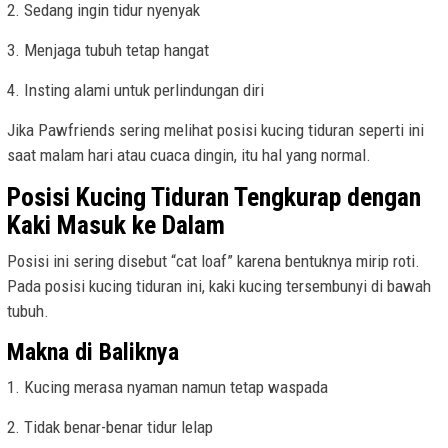
2. Sedang ingin tidur nyenyak
3. Menjaga tubuh tetap hangat
4. Insting alami untuk perlindungan diri
Jika Pawfriends sering melihat posisi kucing tiduran seperti ini
saat malam hari atau cuaca dingin, itu hal yang normal.
Posisi Kucing Tiduran Tengkurap dengan
Kaki Masuk ke Dalam
Posisi ini sering disebut “cat loaf” karena bentuknya mirip roti.
Pada posisi kucing tiduran ini, kaki kucing tersembunyi di bawah
tubuh.
Makna di Baliknya
1. Kucing merasa nyaman namun tetap waspada
2. Tidak benar-benar tidur lelap