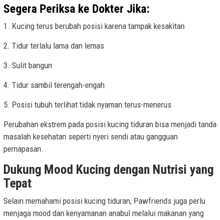
Segera Periksa ke Dokter Jika:
1. Kucing terus berubah posisi karena tampak kesakitan
2. Tidur terlalu lama dan lemas
3. Sulit bangun
4. Tidur sambil terengah-engah
5. Posisi tubuh terlihat tidak nyaman terus-menerus
Perubahan ekstrem pada posisi kucing tiduran bisa menjadi tanda
masalah kesehatan seperti nyeri sendi atau gangguan
pernapasan.
Dukung Mood Kucing dengan Nutrisi yang
Tepat
Selain memahami posisi kucing tiduran, Pawfriends juga perlu
menjaga mood dan kenyamanan anabul melalui makanan yang