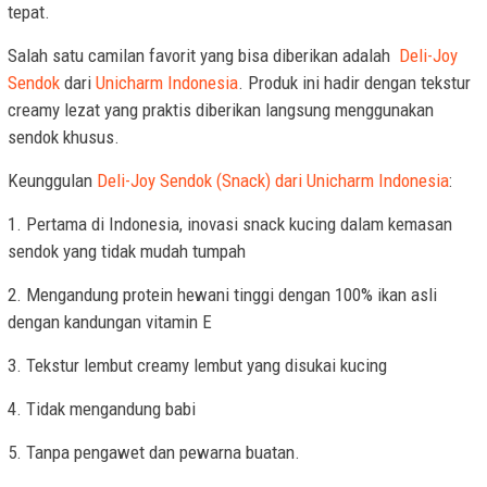
tepat.
Salah satu camilan favorit yang bisa diberikan adalah
Deli-Joy
Sendok
dari
Unicharm Indonesia
. Produk ini hadir dengan tekstur
creamy lezat yang praktis diberikan langsung menggunakan
sendok khusus.
Keunggulan
Deli-Joy Sendok (Snack) dari Unicharm Indonesia
:
1. Pertama di Indonesia, inovasi snack kucing dalam kemasan
sendok yang tidak mudah tumpah
2. Mengandung protein hewani tinggi dengan 100% ikan asli
dengan kandungan vitamin E
3. Tekstur lembut creamy lembut yang disukai kucing
4. Tidak mengandung babi
5. Tanpa pengawet dan pewarna buatan.