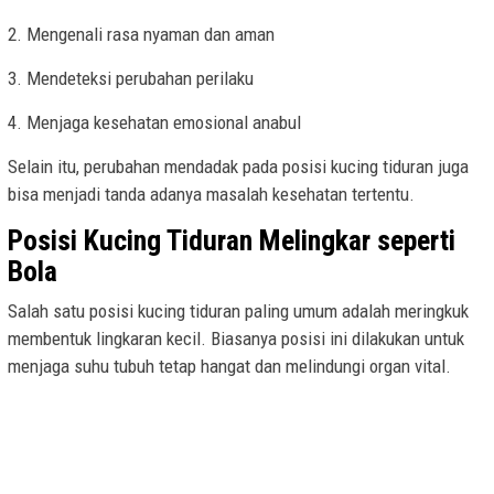
2. Mengenali rasa nyaman dan aman
3. Mendeteksi perubahan perilaku
4. Menjaga kesehatan emosional anabul
Selain itu, perubahan mendadak pada posisi kucing tiduran juga
bisa menjadi tanda adanya masalah kesehatan tertentu.
Posisi Kucing Tiduran Melingkar seperti
Bola
Salah satu posisi kucing tiduran paling umum adalah meringkuk
membentuk lingkaran kecil. Biasanya posisi ini dilakukan untuk
menjaga suhu tubuh tetap hangat dan melindungi organ vital.