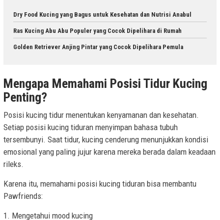
Dry Food Kucing yang Bagus untuk Kesehatan dan Nutrisi Anabul
Ras Kucing Abu Abu Populer yang Cocok Dipelihara di Rumah
Golden Retriever Anjing Pintar yang Cocok Dipelihara Pemula
Mengapa Memahami Posisi Tidur Kucing
Penting?
Posisi kucing tidur menentukan kenyamanan dan kesehatan.
Setiap posisi kucing tiduran menyimpan bahasa tubuh
tersembunyi. Saat tidur, kucing cenderung menunjukkan kondisi
emosional yang paling jujur karena mereka berada dalam keadaan
rileks.
Karena itu, memahami posisi kucing tiduran bisa membantu
Pawfriends:
1. Mengetahui mood kucing