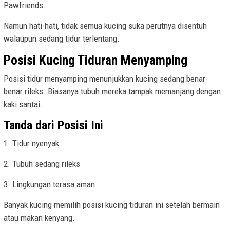
Pawfriends.
Namun hati-hati, tidak semua kucing suka perutnya disentuh
walaupun sedang tidur terlentang.
Posisi Kucing Tiduran Menyamping
Posisi tidur menyamping menunjukkan kucing sedang benar-
benar rileks. Biasanya tubuh mereka tampak memanjang dengan
kaki santai.
Tanda dari Posisi Ini
1. Tidur nyenyak
2. Tubuh sedang rileks
3. Lingkungan terasa aman
Banyak kucing memilih posisi kucing tiduran ini setelah bermain
atau makan kenyang.