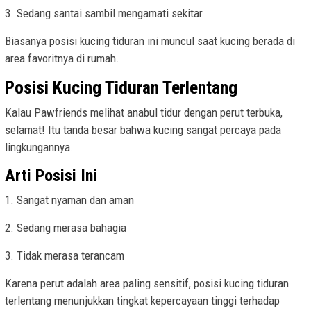
3. Sedang santai sambil mengamati sekitar
Biasanya posisi kucing tiduran ini muncul saat kucing berada di
area favoritnya di rumah.
Posisi Kucing Tiduran Terlentang
Kalau Pawfriends melihat anabul tidur dengan perut terbuka,
selamat! Itu tanda besar bahwa kucing sangat percaya pada
lingkungannya.
Arti Posisi Ini
1. Sangat nyaman dan aman
2. Sedang merasa bahagia
3. Tidak merasa terancam
Karena perut adalah area paling sensitif, posisi kucing tiduran
terlentang menunjukkan tingkat kepercayaan tinggi terhadap