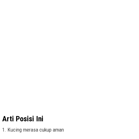
Arti Posisi Ini
1. Kucing merasa cukup aman