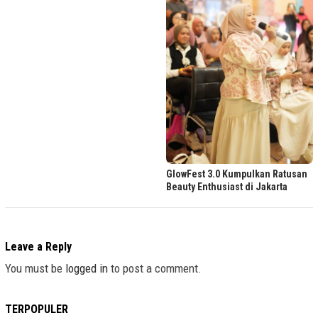
GlowFest 3.0 Kumpulkan Ratusan
Beauty Enthusiast di Jakarta
Leave a Reply
You must be
logged in
to post a comment.
TERPOPULER