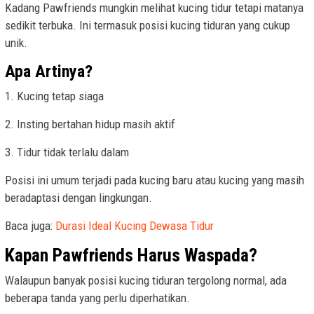
Kadang Pawfriends mungkin melihat kucing tidur tetapi matanya
sedikit terbuka. Ini termasuk posisi kucing tiduran yang cukup
unik.
Apa Artinya?
1. Kucing tetap siaga
2. Insting bertahan hidup masih aktif
3. Tidur tidak terlalu dalam
Posisi ini umum terjadi pada kucing baru atau kucing yang masih
beradaptasi dengan lingkungan.
Baca juga:
Durasi Ideal Kucing Dewasa Tidur
Kapan Pawfriends Harus Waspada?
Walaupun banyak posisi kucing tiduran tergolong normal, ada
beberapa tanda yang perlu diperhatikan.