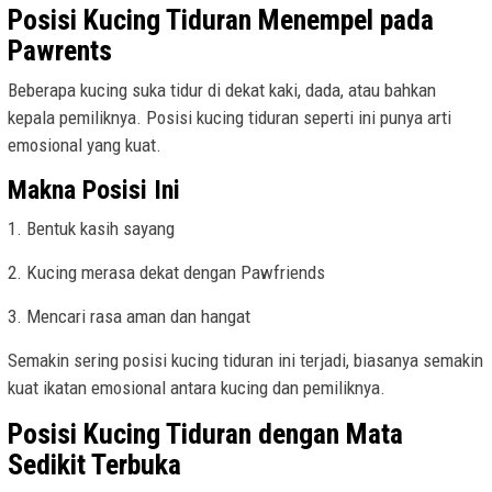
Posisi Kucing Tiduran Menempel pada
Pawrents
Beberapa kucing suka tidur di dekat kaki, dada, atau bahkan
kepala pemiliknya. Posisi kucing tiduran seperti ini punya arti
emosional yang kuat.
Makna Posisi Ini
1. Bentuk kasih sayang
2. Kucing merasa dekat dengan Pawfriends
3. Mencari rasa aman dan hangat
Semakin sering posisi kucing tiduran ini terjadi, biasanya semakin
kuat ikatan emosional antara kucing dan pemiliknya.
Posisi Kucing Tiduran dengan Mata
Sedikit Terbuka