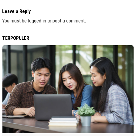
Leave a Reply
You must be
logged in
to post a comment.
TERPOPULER