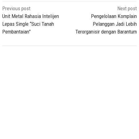
Post
Previous post
Next post
navigation
Unit Metal Rahasia Intelijen
Pengelolaan Komplain
Lepas Single “Suci Tanah
Pelanggan Jadi Lebih
Pembantaian”
Terorganisir dengan Barantum