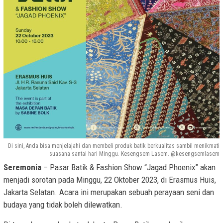
Di sini, Anda bisa menjelajahi dan membeli produk batik berkualitas sambil menikmati
suasana santai hari Minggu. Kesengsem Lasem. @kesengsemlasem
Seremonia
– Pasar Batik & Fashion Show “Jagad Phoenix” akan
menjadi sorotan pada Minggu, 22 Oktober 2023, di Erasmus Huis,
Jakarta Selatan. Acara ini merupakan sebuah perayaan seni dan
budaya yang tidak boleh dilewatkan.