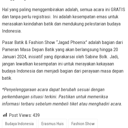
Hal yang paling menggembirakan adalah, semua acara ini GRATIS
dan tanpa perlu registrasi. Ini adalah kesempatan emas untuk
merasakan keindahan batik dan mendukung pelestarian budaya
Indonesia.
Pasar Batik & Fashion Show “Jagad Phoenix” adalah bagian dari
Pameran Masa Depan Batik yang akan berlangsung hingga 20
Januari 2024, inisiatif yang diprakarsai oleh Sabine Bolk. Jadi,
jangan lewatkan kesempatan ini untuk merayakan kekayaan
budaya Indonesia dan menjadi bagian dari perayaan masa depan
batik.
*Penyelenggaraan acara dapat berubah sesuai dengan
perkembangan situasi terkini. Pastikan untuk memeriksa
informasi terbaru sebelum membeli tiket atau menghadiri acara.
Post Views:
439
Budaya Indonesia
Erasmus Huis
Fashion Show