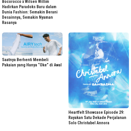
Bocorocco x Wilsen Willim
Hadirkan Paradoks Baru dalam
Dunia Fashion: Semakin Berani
Desainnya, Semakin Nyaman
Rasanya
Saatnya Berhenti Membeli
Pakaian yang Hanya “Oke” di Awal
Heartfelt Showcase Episode 29:
Rayakan Satu Dekade Perjalanan
Solo Christabel Annora