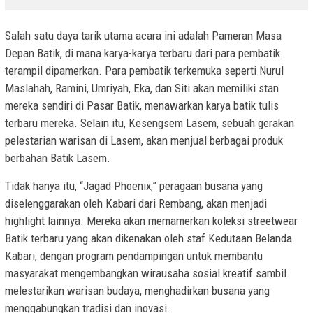
Salah satu daya tarik utama acara ini adalah Pameran Masa
Depan Batik, di mana karya-karya terbaru dari para pembatik
terampil dipamerkan. Para pembatik terkemuka seperti Nurul
Maslahah, Ramini, Umriyah, Eka, dan Siti akan memiliki stan
mereka sendiri di Pasar Batik, menawarkan karya batik tulis
terbaru mereka. Selain itu, Kesengsem Lasem, sebuah gerakan
pelestarian warisan di Lasem, akan menjual berbagai produk
berbahan Batik Lasem.
Tidak hanya itu, “Jagad Phoenix,” peragaan busana yang
diselenggarakan oleh Kabari dari Rembang, akan menjadi
highlight lainnya. Mereka akan memamerkan koleksi streetwear
Batik terbaru yang akan dikenakan oleh staf Kedutaan Belanda.
Kabari, dengan program pendampingan untuk membantu
masyarakat mengembangkan wirausaha sosial kreatif sambil
melestarikan warisan budaya, menghadirkan busana yang
menggabungkan tradisi dan inovasi.