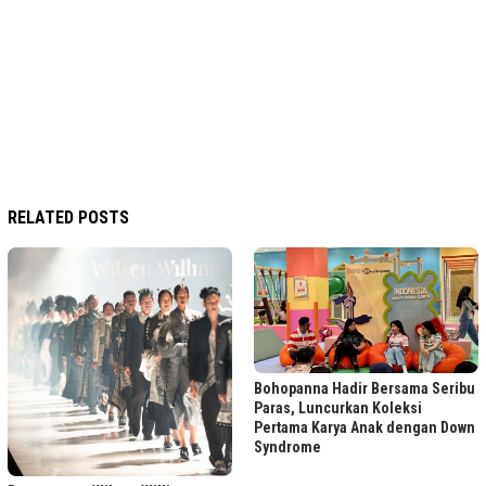
RELATED POSTS
Bohopanna Hadir Bersama Seribu
Paras, Luncurkan Koleksi
Pertama Karya Anak dengan Down
Syndrome