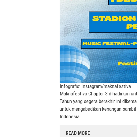
Infografis: Instagram/maknafestiva
Maknafestiva Chapter 3 dihadirkan 
Tahun yang segera berakhir ini dike
untuk mengabadikan kenangan sambil m
Indonesia.
READ MORE