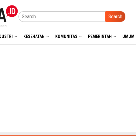
Search
DUSTRI
KESEHATAN
KOMUNITAS
PEMERINTAH
UMUM