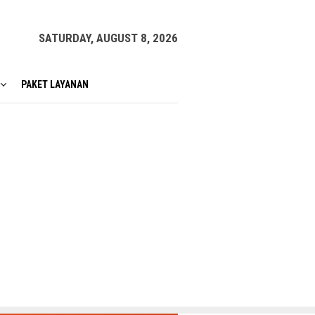
SATURDAY, AUGUST 8, 2026
PAKET LAYANAN