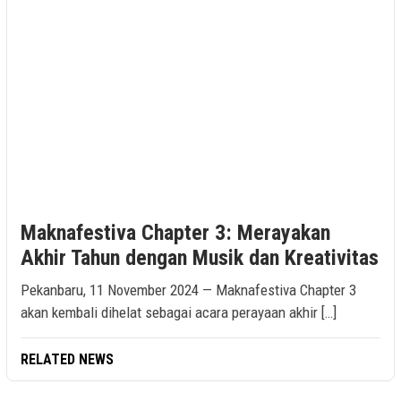
Maknafestiva Chapter 3: Merayakan
Akhir Tahun dengan Musik dan Kreativitas
Pekanbaru, 11 November 2024 — Maknafestiva Chapter 3
akan kembali dihelat sebagai acara perayaan akhir […]
RELATED NEWS