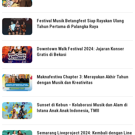
Festival Musik Betangfest Siap Rayakan Ulang
Tahun Pertama di Palangka Raya
Downtown Walk Festival 2024: Jajaran Konser
Gratis di Bekasi
Maknafestiva Chapter 3: Merayakan Akhir Tahun
dengan Musik dan Kreativitas
Sunset di Kebun – Kolaborasi Musik dan Alam di
Istana Anak Anak Indonesia, TMII
Semarang Liveproject 2024: Kembali dengan Line