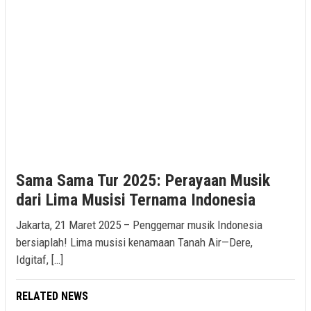
Sama Sama Tur 2025: Perayaan Musik
dari Lima Musisi Ternama Indonesia
Jakarta, 21 Maret 2025 – Penggemar musik Indonesia
bersiaplah! Lima musisi kenamaan Tanah Air—Dere,
Idgitaf, […]
RELATED NEWS