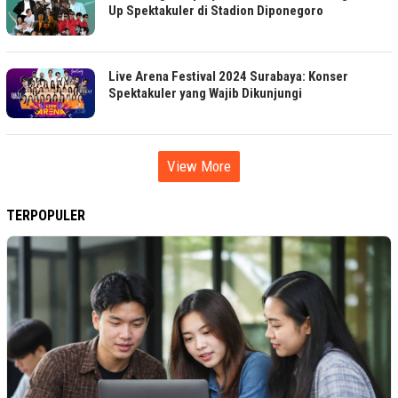
Up Spektakuler di Stadion Diponegoro
Live Arena Festival 2024 Surabaya: Konser
Spektakuler yang Wajib Dikunjungi
View More
TERPOPULER