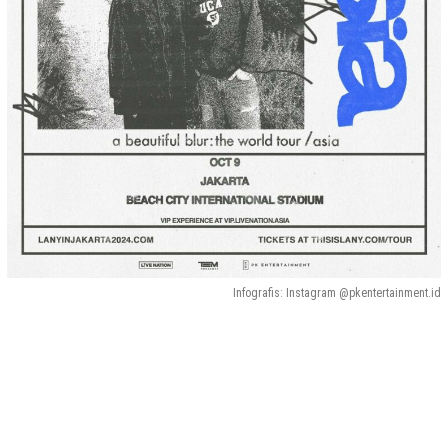
Infografis: Instagram @pkentertainment.id