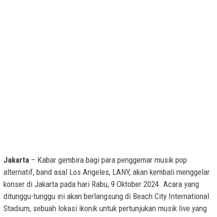
Jakarta
– Kabar gembira bagi para penggemar musik pop
alternatif, band asal Los Angeles, LANY, akan kembali menggelar
konser di Jakarta pada hari Rabu, 9 Oktober 2024. Acara yang
ditunggu-tunggu ini akan berlangsung di Beach City International
Stadium, sebuah lokasi ikonik untuk pertunjukan musik live yang