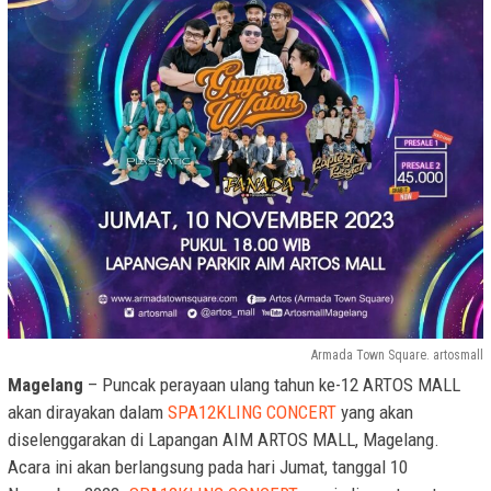
Armada Town Square. artosmall
Magelang
– Puncak perayaan ulang tahun ke-12 ARTOS MALL
akan dirayakan dalam
SPA12KLING CONCERT
yang akan
diselenggarakan di Lapangan AIM ARTOS MALL, Magelang.
Acara ini akan berlangsung pada hari Jumat, tanggal 10