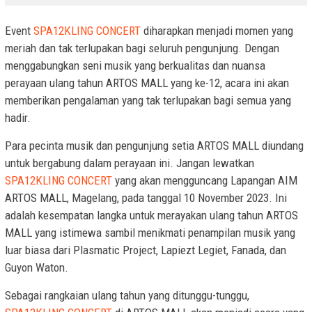
Event
SPA12KLING CONCERT
diharapkan menjadi momen yang
meriah dan tak terlupakan bagi seluruh pengunjung. Dengan
menggabungkan seni musik yang berkualitas dan nuansa
perayaan ulang tahun ARTOS MALL yang ke-12, acara ini akan
memberikan pengalaman yang tak terlupakan bagi semua yang
hadir.
Para pecinta musik dan pengunjung setia ARTOS MALL diundang
untuk bergabung dalam perayaan ini. Jangan lewatkan
SPA12KLING CONCERT
yang akan mengguncang Lapangan AIM
ARTOS MALL, Magelang, pada tanggal 10 November 2023. Ini
adalah kesempatan langka untuk merayakan ulang tahun ARTOS
MALL yang istimewa sambil menikmati penampilan musik yang
luar biasa dari Plasmatic Project, Lapiezt Legiet, Fanada, dan
Guyon Waton.
Sebagai rangkaian ulang tahun yang ditunggu-tunggu,