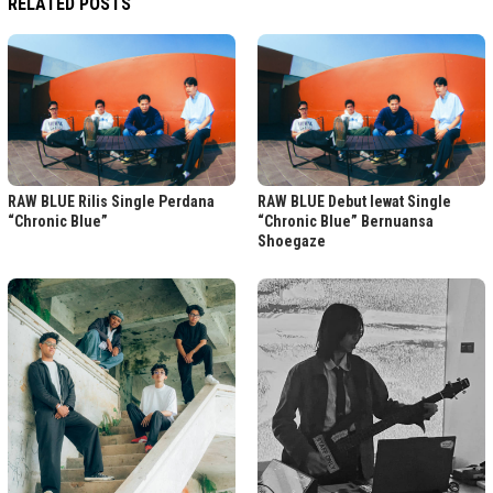
RELATED POSTS
RAW BLUE Rilis Single Perdana
RAW BLUE Debut lewat Single
“Chronic Blue”
“Chronic Blue” Bernuansa
Shoegaze