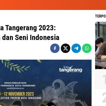
TERPO
ta Tangerang 2023:
dan Seni Indonesia