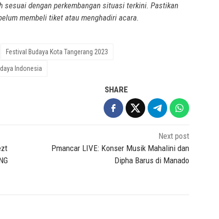
 sesuai dengan perkembangan situasi terkini. Pastikan
belum membeli tiket atau menghadiri acara.
Festival Budaya Kota Tangerang 2023
daya Indonesia
SHARE
Next post
ezt
Pmancar LIVE: Konser Musik Mahalini dan
ING
Dipha Barus di Manado