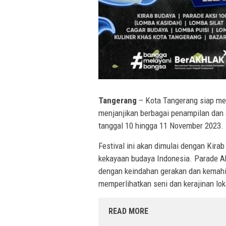
Tangerang
– Kota Tangerang siap me
menjanjikan berbagai penampilan dan 
tanggal 10 hingga 11 November 2023.
Festival ini akan dimulai dengan Ki
kekayaan budaya Indonesia. Parade A
dengan keindahan gerakan dan kemahi
memperlihatkan seni dan kerajinan lo
READ MORE