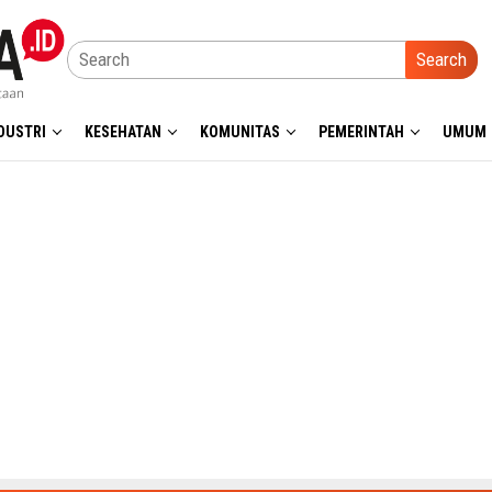
Search
DUSTRI
KESEHATAN
KOMUNITAS
PEMERINTAH
UMUM