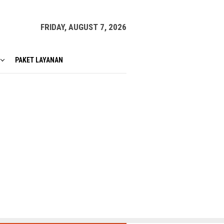
FRIDAY, AUGUST 7, 2026
PAKET LAYANAN