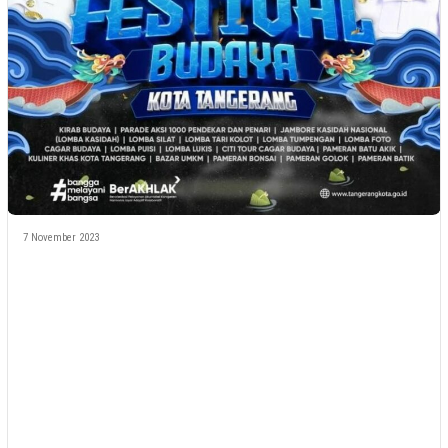
7 November 2023