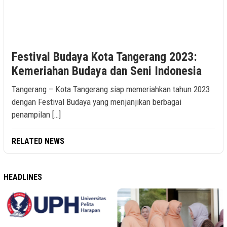
Festival Budaya Kota Tangerang 2023:
Kemeriahan Budaya dan Seni Indonesia
Tangerang – Kota Tangerang siap memeriahkan tahun 2023
dengan Festival Budaya yang menjanjikan berbagai
penampilan […]
RELATED NEWS
HEADLINES