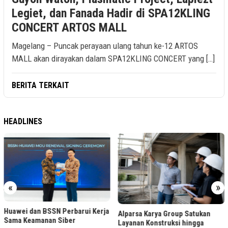
Legiet, dan Fanada Hadir di SPA12KLING
CONCERT ARTOS MALL
Magelang – Puncak perayaan ulang tahun ke-12 ARTOS
MALL akan dirayakan dalam SPA12KLING CONCERT yang […]
BERITA TERKAIT
HEADLINES
«
»
Huawei dan BSSN Perbarui Kerja
Alparsa Karya Group Satukan
Sama Keamanan Siber
Layanan Konstruksi hingga