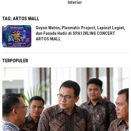
Interior
TAG:
ARTOS MALL
Guyon Waton, Plasmatic Project, Lapiezt Legiet,
dan Fanada Hadir di SPA12KLING CONCERT
ARTOS MALL
TERPOPULER