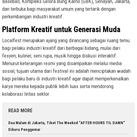
Baseball, Kompleks Gelora Bung Karno (GBK), Senayan, Jakarta,
dan terbuka bagi masyarakat umum yang tertarik dengan
perkembangan industri kreatif.
Platform Kreatif untuk Generasi Muda
Localfest merupakan ajang yang dirancang sebagai ruang temu
bagi pelaku industri kreatif dari berbagai bidang, mulai dari
fesyen, kuliner, seni rupa, musik hingga diskusi interaktif.
Menurut keterangan resmi yang disampaikan melalui media
sosial, tujuan utama dari festival ini adalah menciptakan wadah
bagi pelaku baru di industri kreatif agar dapat memperkenalkan
karya mereka kepada publik lebih luas serta mendorong
kolaborasi lintas sektor.
READ MORE
Dua Malam di Jakarta, Tiket The Weeknd “AFTER HOURS TIL DAWN”
Diburu Penggemar