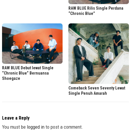
RAW BLUE Rilis Single Perdana
“Chronic Blue”
RAW BLUE Debut lewat Single
“Chronic Blue” Bernuansa
Shoegaze
Comeback Seven Seventy Lewat
Single Penuh Amarah
Leave a Reply
You must be
logged in
to post a comment.