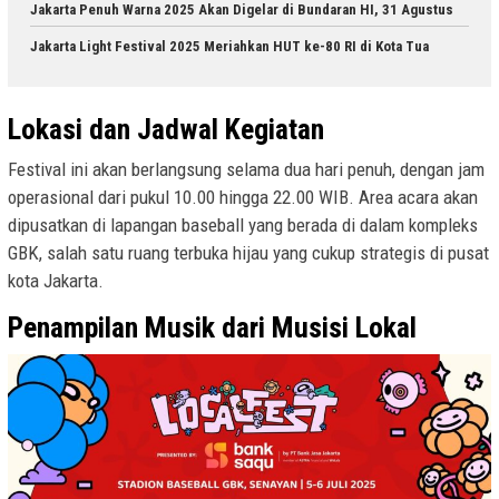
Jakarta Penuh Warna 2025 Akan Digelar di Bundaran HI, 31 Agustus
Jakarta Light Festival 2025 Meriahkan HUT ke-80 RI di Kota Tua
Lokasi dan Jadwal Kegiatan
Festival ini akan berlangsung selama dua hari penuh, dengan jam
operasional dari pukul 10.00 hingga 22.00 WIB. Area acara akan
dipusatkan di lapangan baseball yang berada di dalam kompleks
GBK, salah satu ruang terbuka hijau yang cukup strategis di pusat
kota Jakarta.
Penampilan Musik dari Musisi Lokal