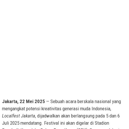
Jakarta, 22 Mei 2025
— Sebuah acara berskala nasional yang
mengangkat potensi kreativitas generasi muda Indonesia,
Localfest Jakarta
, dijadwalkan akan berlangsung pada 5 dan 6
Juli 2025 mendatang. Festival ini akan digelar di Stadion