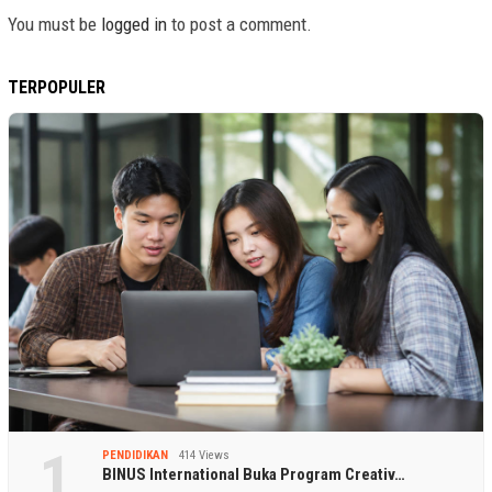
You must be
logged in
to post a comment.
TERPOPULER
1
PENDIDIKAN
414 Views
BINUS International Buka Program Creativ…