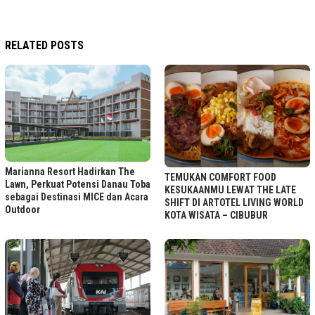
RELATED POSTS
Marianna Resort Hadirkan The
TEMUKAN COMFORT FOOD
Lawn, Perkuat Potensi Danau Toba
KESUKAANMU LEWAT THE LATE
sebagai Destinasi MICE dan Acara
SHIFT DI ARTOTEL LIVING WORLD
Outdoor
KOTA WISATA – CIBUBUR