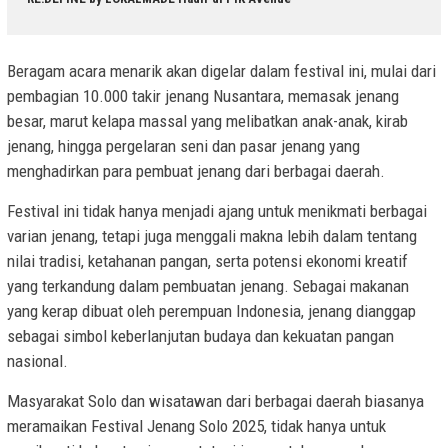
Beragam acara menarik akan digelar dalam festival ini, mulai dari
pembagian 10.000 takir jenang Nusantara, memasak jenang
besar, marut kelapa massal yang melibatkan anak-anak, kirab
jenang, hingga pergelaran seni dan pasar jenang yang
menghadirkan para pembuat jenang dari berbagai daerah.
Festival ini tidak hanya menjadi ajang untuk menikmati berbagai
varian jenang, tetapi juga menggali makna lebih dalam tentang
nilai tradisi, ketahanan pangan, serta potensi ekonomi kreatif
yang terkandung dalam pembuatan jenang. Sebagai makanan
yang kerap dibuat oleh perempuan Indonesia, jenang dianggap
sebagai simbol keberlanjutan budaya dan kekuatan pangan
nasional.
Masyarakat Solo dan wisatawan dari berbagai daerah biasanya
meramaikan Festival Jenang Solo 2025, tidak hanya untuk