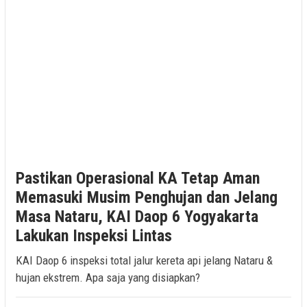
Pastikan Operasional KA Tetap Aman
Memasuki Musim Penghujan dan Jelang
Masa Nataru, KAI Daop 6 Yogyakarta
Lakukan Inspeksi Lintas
KAI Daop 6 inspeksi total jalur kereta api jelang Nataru &
hujan ekstrem. Apa saja yang disiapkan?