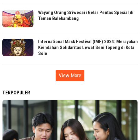
Wayang Orang Sriwedari Gelar Pentas Spesial di
Taman Balekambang
International Mask Festival (IMF) 2024: Merayakan
Keindahan Solidaritas Lewat Seni Topeng di Kota
Solo
View More
TERPOPULER