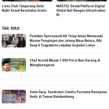
Lions Club Tangerang Gelar
MASTEL Desak Platform Digital
Bakti Sosial Kesehatan Gratis
Global Ikut Bangun Infrastruktur
RI
TAG:
SOLO
Pastikan Operasional KA Tetap Aman Memasuki
Musim Penghujan dan Jelang Masa Nataru, KAI
Daop 6 Yogyakarta Lakukan Inspeksi Lintas
Chef Arnold Masak 1.000 Porsi Nasi Goreng di
Mangkunegaran
Sinta Ilang: Sendratari Candra Purnama Ramayana
Hadir di Taman Balekambang