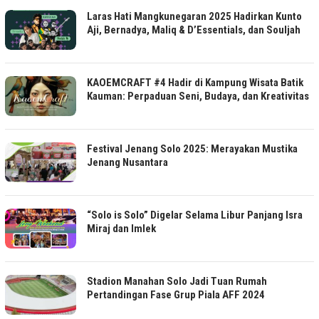
Laras Hati Mangkunegaran 2025 Hadirkan Kunto
Aji, Bernadya, Maliq & D’Essentials, dan Souljah
KAOEMCRAFT #4 Hadir di Kampung Wisata Batik
Kauman: Perpaduan Seni, Budaya, dan Kreativitas
Festival Jenang Solo 2025: Merayakan Mustika
Jenang Nusantara
“Solo is Solo” Digelar Selama Libur Panjang Isra
Miraj dan Imlek
Stadion Manahan Solo Jadi Tuan Rumah
Pertandingan Fase Grup Piala AFF 2024