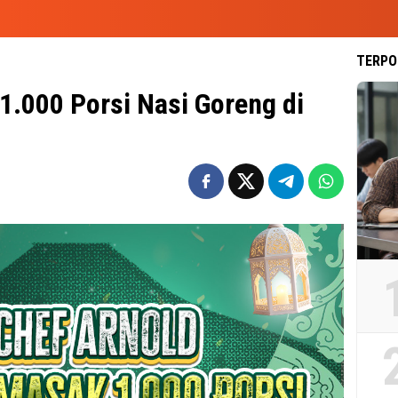
TERPO
1.000 Porsi Nasi Goreng di