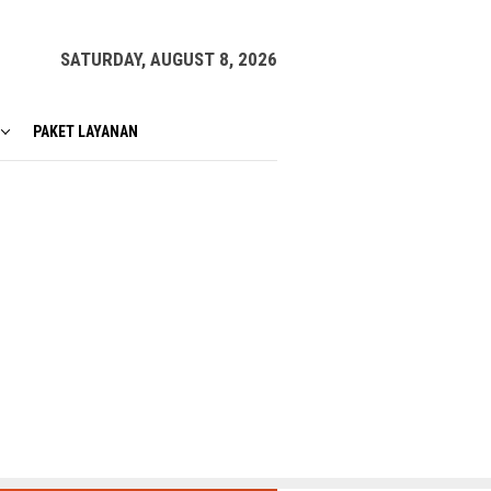
SATURDAY, AUGUST 8, 2026
PAKET LAYANAN