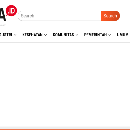
Search
DUSTRI
KESEHATAN
KOMUNITAS
PEMERINTAH
UMUM