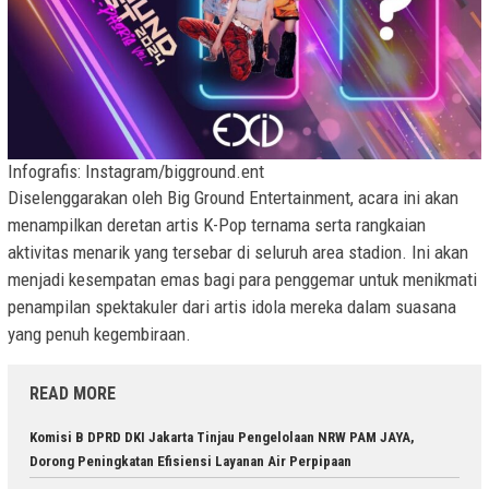
Infografis: Instagram/bigground.ent
Diselenggarakan oleh Big Ground Entertainment, acara ini akan
menampilkan deretan artis K-Pop ternama serta rangkaian
aktivitas menarik yang tersebar di seluruh area stadion. Ini akan
menjadi kesempatan emas bagi para penggemar untuk menikmati
penampilan spektakuler dari artis idola mereka dalam suasana
yang penuh kegembiraan.
READ MORE
Komisi B DPRD DKI Jakarta Tinjau Pengelolaan NRW PAM JAYA,
Dorong Peningkatan Efisiensi Layanan Air Perpipaan