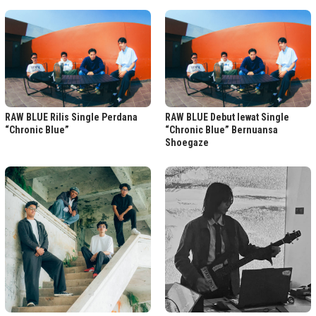
RAW BLUE Rilis Single Perdana
RAW BLUE Debut lewat Single
“Chronic Blue”
“Chronic Blue” Bernuansa
Shoegaze