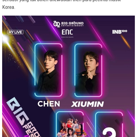
Korea.