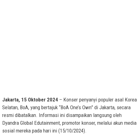
Jakarta, 15 Oktober 2024
– Konser penyanyi populer asal Korea
Selatan, BoA, yang bertajuk “BoA One’s Own” di Jakarta, secara
resmi dibatalkan. Informasi ini disampaikan langsung oleh
Dyandra Global Edutainment, promotor konser, melalui akun media
sosial mereka pada hari ini (15/10/2024).