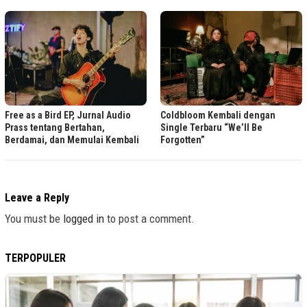
Free as a Bird EP, Jurnal Audio
Coldbloom Kembali dengan
Prass tentang Bertahan,
Single Terbaru “We’ll Be
Berdamai, dan Memulai Kembali
Forgotten”
Leave a Reply
You must be
logged in
to post a comment.
TERPOPULER