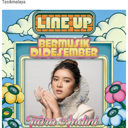
Tasikmalaya.