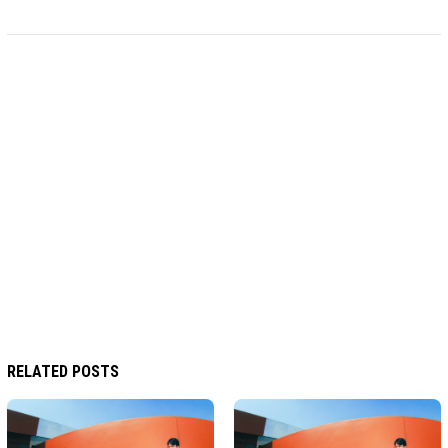
RELATED POSTS