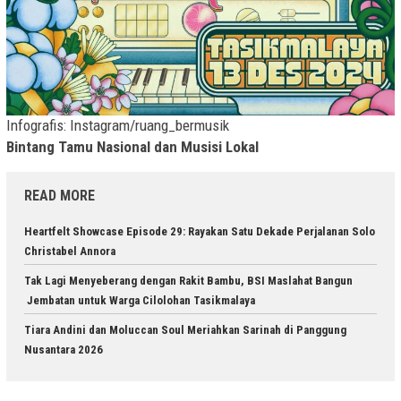
Infografis: Instagram/ruang_bermusik
Bintang Tamu Nasional dan Musisi Lokal
READ MORE
Heartfelt Showcase Episode 29: Rayakan Satu Dekade Perjalanan Solo
Christabel Annora
Tak Lagi Menyeberang dengan Rakit Bambu, BSI Maslahat Bangun
Jembatan untuk Warga Cilolohan Tasikmalaya
Tiara Andini dan Moluccan Soul Meriahkan Sarinah di Panggung
Nusantara 2026