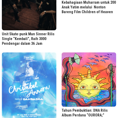
Kebahagiaan Muharram untuk 200
Anak Yatim melalui Nonton
Bareng Film Children of Heaven
Unit Skate-punk Man Sinner Rilis
Single “Kembali”, Raih 3000
Pendengar dalam 36 Jam
Tahun Pembuktian: DNA Rilis
Album Perdana “OURORA;”