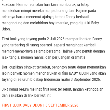
keadaan Hajime semakin hari kian memburuk, ia tetap
memikirkan mimpi mereka menjadi orang tua. Hajime pada
akhirnya harus menemui ajalnya, tetapi Fanny berhasil
mengandung dan melahirkan bayi mereka, yang dijuluki Baby
Udon.
First look yang tayang pada 2 Juli 2026 memperlihatkan Fanny
yang terbaring di ruang operasi, seperti mengingat kembali
memori-memorinya selama bersama Hajime yang penuh dengan
isak tangis, momen manis, dan perjuangan dramatis.
Dari cuplikan singkat tersebut, penonton tentu dapat menantikan
lebih banyak momen mengharukan di film BABY UDON yang akan
tayang di seluruh bioskop Indonesia mulai 3 September 2026.
Jika kamu belum melihat first look tersebut, jangan ketinggalan
dan saksikan di link berikut ini:
FIRST LOOK BABY UDON | 3 SEPTEMBER 2026