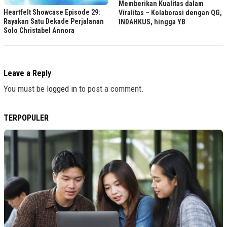
Memberikan Kualitas dalam
Heartfelt Showcase Episode 29:
Viralitas – Kolaborasi dengan QG,
Rayakan Satu Dekade Perjalanan
INDAHKUS, hingga YB
Solo Christabel Annora
Leave a Reply
You must be
logged in
to post a comment.
TERPOPULER