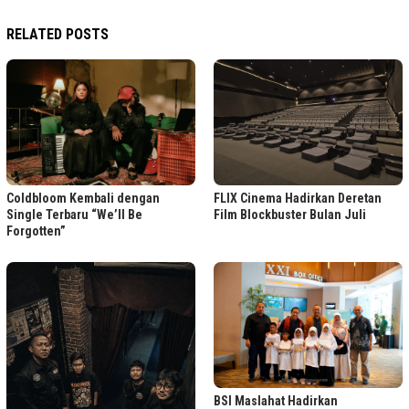
RELATED POSTS
FLIX Cinema Hadirkan Deretan
Coldbloom Kembali dengan
Film Blockbuster Bulan Juli
Single Terbaru “We’ll Be
Forgotten”
BSI Maslahat Hadirkan