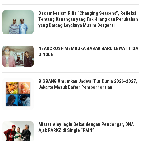
Decemberism Rilis “Changing Seasons”, Refleksi
Tentang Kenangan yang Tak Hilang dan Perubahan
yang Datang Layaknya Musim Berganti
NEARCRUSH MEMBUKA BABAK BARU LEWAT TIGA
SINGLE
BIGBANG Umumkan Jadwal Tur Dunia 2026-2027,
Jakarta Masuk Daftar Pemberhentian
Mister Aloy Ingin Dekat dengan Pendengar, DNA
Ajak PARKZ di Single “PAIN”