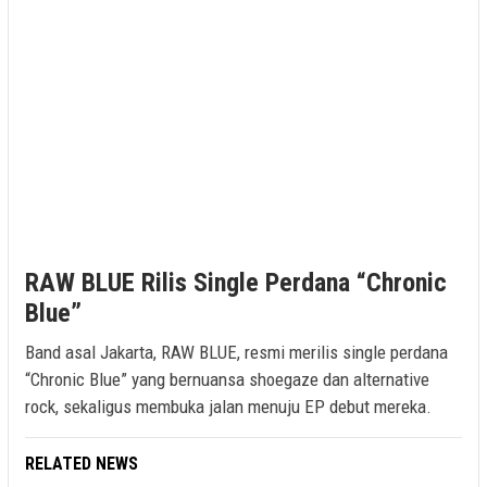
RAW BLUE Rilis Single Perdana “Chronic
Blue”
Band asal Jakarta, RAW BLUE, resmi merilis single perdana
“Chronic Blue” yang bernuansa shoegaze dan alternative
rock, sekaligus membuka jalan menuju EP debut mereka.
RELATED NEWS