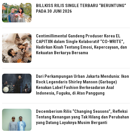
BILLKISS RILIS SINGLE TERBARU “BERUNTUNG”
PADA 30 JUNI 2026
Centimillimental Gandeng Produser Korea EL
CAPITXN dalam Single Kolaboratif “CO-WRITE”,
Hadirkan Kisah Tentang Emosi, Kepercayaan, dan
Kekuatan Berkarya Bersama
Dari Perkampungan Urban Jakarta Mendunia: Ikon
Rock Legendaris Shirley Manson (Garbage)
Kenakan Label Fashion Berkesadaran Asal
Indonesia, Fuguku, di Atas Panggung
Decemberism Rilis “Changing Seasons”, Refleksi
Tentang Kenangan yang Tak Hilang dan Perubahan
yang Datang Layaknya Musim Berganti