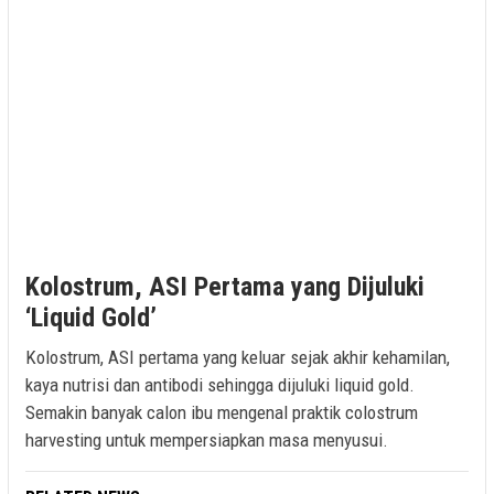
Kolostrum, ASI Pertama yang Dijuluki
‘Liquid Gold’
Kolostrum, ASI pertama yang keluar sejak akhir kehamilan,
kaya nutrisi dan antibodi sehingga dijuluki liquid gold.
Semakin banyak calon ibu mengenal praktik colostrum
harvesting untuk mempersiapkan masa menyusui.