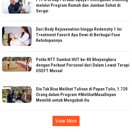
melalui Program Rumah dan Jamban Sehat di
Sergai
Dari Body Rejuvenation hingga Redensity 1 Ini
Treatment Favorit Ayu Dewi di Berbagai Fase
Kehidupannya
Polda NTT Sambut HUT ke-80 Bhayangkara
dengan Perkuat Personel dari Dalam Lewat Terapi
USEFT Massal
Dia Tak Bisa Melihat Tulisan di Papan Tulis, 1.720
Orang dalam Program #MelihatMasaDepan
Memilih untuk Mengubah Itu
View More