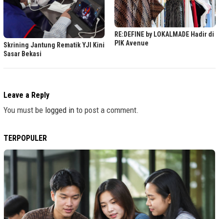
RE:DEFINE by LOKALMADE Hadir di
PIK Avenue
Skrining Jantung Rematik YJI Kini
Sasar Bekasi
Leave a Reply
You must be
logged in
to post a comment.
TERPOPULER