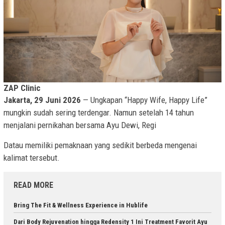
ZAP Clinic
Jakarta, 29 Juni 2026
— Ungkapan “Happy Wife, Happy Life”
mungkin sudah sering terdengar. Namun setelah 14 tahun
menjalani pernikahan bersama Ayu Dewi, Regi
Datau memiliki pemaknaan yang sedikit berbeda mengenai
kalimat tersebut.
READ MORE
Bring The Fit & Wellness Experience in Hublife
Dari Body Rejuvenation hingga Redensity 1 Ini Treatment Favorit Ayu