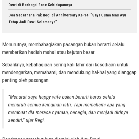
Dewi di Berbagai Fase Kehidupannya
Doa Sederhana Pak Regi di Anniversary Ke-14: “Saya Cuma Mau Ayu
Tetap Jadi Dewi Selamanya”
Menurutnya, membahagiakan pasangan bukan berarti selalu
memberikan hadiah mahal atau kejutan besar.
Sebaliknya, kebahagiaan sering kali lahir dari kesediaan untuk
mendengarkan, memahami, dan mendukung hal-hal yang dianggap
penting oleh pasangan.
“Menurut saya happy wife bukan berarti harus selalu
menuruti semua keinginan istri. Tapi memahami apa yang
membuat dia merasa nyaman, bahagia, dan menjadi dirinya
sendiri,” ujar Regi.