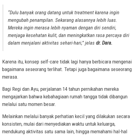
“Dulu banyak orang datang untuk treatment karena ingin
mengubah penampilan. Sekarang alasannya lebih luas.
Mereka ingin merasa lebih nyaman dengan diri sendiri,
menjaga kesehatan kulit, dan meningkatkan rasa percaya diri
dalam menjalani aktivitas sehari-hari,” jelas
dr. Dara.
Karena itu, konsep self-care tidak lagi hanya berbicara mengenai
bagaimana seseorang terlihat. Tetapi juga bagaimana seseorang
merasa.
Bagi Regi dan Ayu, perjalanan 14 tahun pernikahan mereka
mengajarkan bahwa kebahagiaan rumah tangga tidak dibangun
melalui satu momen besar.
Melainkan melalui banyak perhatian kecil yang dilakukan secara
konsisten, mulai dari menyediakan waktu untuk keluarga,
mendukung aktivitas satu sama lain, hingga memahami hal-hal