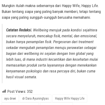
Mungkin itulah makna sebenarnya dari Happy Wife, Happy Life.
Bukan tentang siapa yang paling banyak memberi, tetapi tentang
siapa yang paling sungguh-sungguh berusaha memahami.
Catatan Redaksi.
Wellbeing merujuk pada kondisi sejahtera
secara menyeluruh, mencakup fisik, mental, dan emosional,
bukan hanya penampilan fisik. Pergeseran dari treatment
sekadar mengubah penampilan menuju perawatan sebagai
bagian dari wellbeing ini sejalan dengan tren global yang
lebih luas, di mana industri kecantikan dan kesehatan mulai
memasarkan produk serta layanannya dengan menekankan
kenyamanan psikologis dan rasa percaya diri, bukan cuma
hasil visual semata.
Post Views:
352
ayu dewi
dr Dara Ayuningtyas
Happy Wife Happy Life