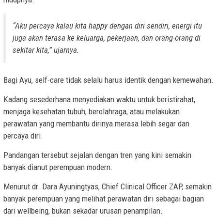
“Aku percaya kalau kita happy dengan diri sendiri, energi itu
juga akan terasa ke keluarga, pekerjaan, dan orang-orang di
sekitar kita,” ujarnya.
Bagi Ayu, self-care tidak selalu harus identik dengan kemewahan.
Kadang sesederhana menyediakan waktu untuk beristirahat,
menjaga kesehatan tubuh, berolahraga, atau melakukan
perawatan yang membantu dirinya merasa lebih segar dan
percaya diri.
Pandangan tersebut sejalan dengan tren yang kini semakin
banyak dianut perempuan modern.
Menurut dr. Dara Ayuningtyas, Chief Clinical Officer ZAP, semakin
banyak perempuan yang melihat perawatan diri sebagai bagian
dari wellbeing, bukan sekadar urusan penampilan.