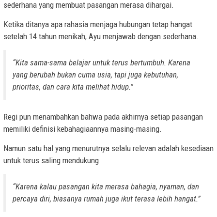
sederhana yang membuat pasangan merasa dihargai.
Ketika ditanya apa rahasia menjaga hubungan tetap hangat
setelah 14 tahun menikah, Ayu menjawab dengan sederhana.
“Kita sama-sama belajar untuk terus bertumbuh. Karena
yang berubah bukan cuma usia, tapi juga kebutuhan,
prioritas, dan cara kita melihat hidup.”
Regi pun menambahkan bahwa pada akhirnya setiap pasangan
memiliki definisi kebahagiaannya masing-masing.
Namun satu hal yang menurutnya selalu relevan adalah kesediaan
untuk terus saling mendukung.
“Karena kalau pasangan kita merasa bahagia, nyaman, dan
percaya diri, biasanya rumah juga ikut terasa lebih hangat.”