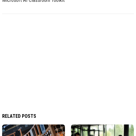
RELATED POSTS