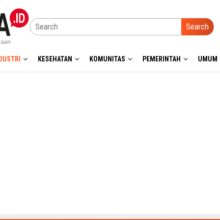
Search
DUSTRI
KESEHATAN
KOMUNITAS
PEMERINTAH
UMUM