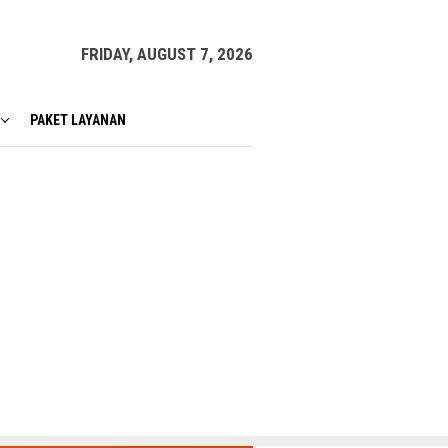
FRIDAY, AUGUST 7, 2026
PAKET LAYANAN