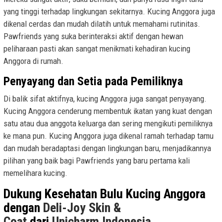
yang tinggi terhadap lingkungan sekitarnya. Kucing Anggora juga
dikenal cerdas dan mudah dilatih untuk memahami rutinitas.
Pawfriends yang suka berinteraksi aktif dengan hewan
peliharaan pasti akan sangat menikmati kehadiran kucing
Anggora di rumah.
Penyayang dan Setia pada Pemiliknya
Di balik sifat aktifnya, kucing Anggora juga sangat penyayang.
Kucing Anggora cenderung membentuk ikatan yang kuat dengan
satu atau dua anggota keluarga dan sering mengikuti pemiliknya
ke mana pun. Kucing Anggora juga dikenal ramah terhadap tamu
dan mudah beradaptasi dengan lingkungan baru, menjadikannya
pilihan yang baik bagi Pawfriends yang baru pertama kali
memelihara kucing.
Dukung Kesehatan Bulu Kucing Anggora
dengan
Deli-Joy Skin &
Coat
dari
Unicharm Indonesia