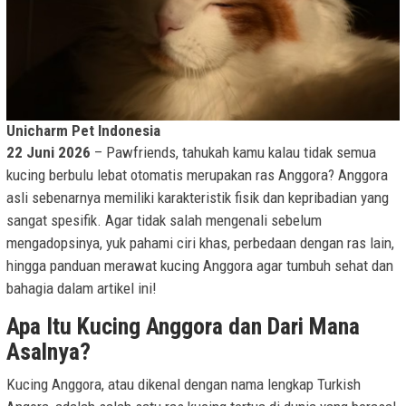
Unicharm Pet Indonesia
22 Juni 2026
– Pawfriends, tahukah kamu kalau tidak semua
kucing berbulu lebat otomatis merupakan ras Anggora? Anggora
asli sebenarnya memiliki karakteristik fisik dan kepribadian yang
sangat spesifik. Agar tidak salah mengenali sebelum
mengadopsinya, yuk pahami ciri khas, perbedaan dengan ras lain,
hingga panduan merawat kucing Anggora agar tumbuh sehat dan
bahagia dalam artikel ini!
Apa Itu Kucing Anggora dan Dari Mana
Asalnya?
Kucing Anggora, atau dikenal dengan nama lengkap Turkish