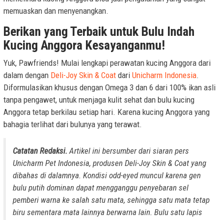
memuaskan dan menyenangkan.
Berikan yang Terbaik untuk Bulu Indah
Kucing Anggora Kesayanganmu!
Yuk, Pawfriends! Mulai lengkapi perawatan kucing Anggora dari
dalam dengan
Deli-Joy Skin & Coat
dari
Unicharm Indonesia
.
Diformulasikan khusus dengan Omega 3 dan 6 dari 100% ikan asli
tanpa pengawet, untuk menjaga kulit sehat dan bulu kucing
Anggora tetap berkilau setiap hari. Karena kucing Anggora yang
bahagia terlihat dari bulunya yang terawat.
Catatan Redaksi.
Artikel ini bersumber dari siaran pers
Unicharm Pet Indonesia, produsen Deli-Joy Skin & Coat yang
dibahas di dalamnya. Kondisi odd-eyed muncul karena gen
bulu putih dominan dapat mengganggu penyebaran sel
pemberi warna ke salah satu mata, sehingga satu mata tetap
biru sementara mata lainnya berwarna lain. Bulu satu lapis