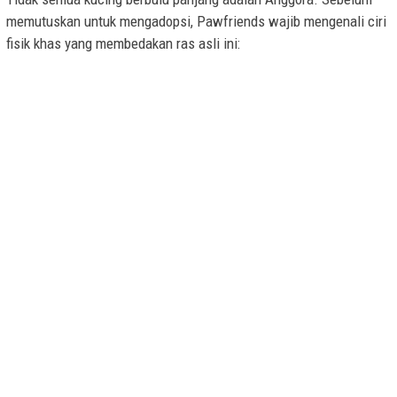
memutuskan untuk mengadopsi, Pawfriends wajib mengenali ciri
fisik khas yang membedakan ras asli ini: