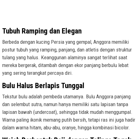
Tubuh Ramping dan Elegan
Berbeda dengan kucing Persia yang gempal, Anggora memiliki
postur tubuh yang ramping, panjang, dan atletis dengan struktur
tulang yang halus. Keanggunan alaminya sangat terlihat saat
mereka bergerak, ditambah dengan ekor panjang berbulu lebat
yang sering terangkat percaya diri.
Bulu Halus Berlapis Tunggal
Tekstur bulu adalah pembeda utamanya. Bulu Anggora panjang
dan selembut sutra, namun hanya memiliki satu lapisan tanpa
lapisan bawah (undercoat), sehingga tidak mudah menggumpal.
Warna paling ikonik memang putih bersih, tetapi ras ini juga hadir
dalam warna hitam, abu-abu, oranye, hingga kombinasi bicolor.