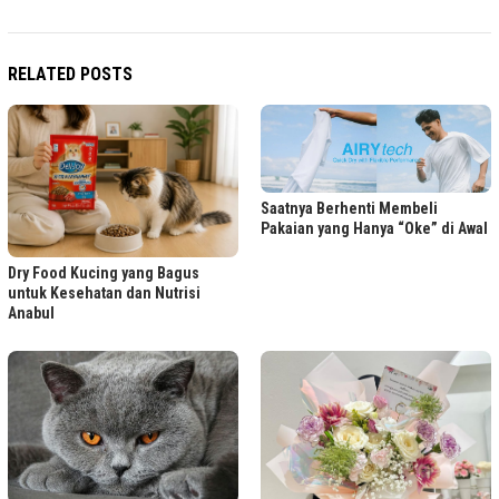
RELATED POSTS
Saatnya Berhenti Membeli
Pakaian yang Hanya “Oke” di Awal
Dry Food Kucing yang Bagus
untuk Kesehatan dan Nutrisi
Anabul