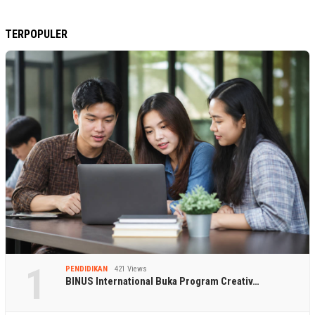
TERPOPULER
1
PENDIDIKAN
421 Views
BINUS International Buka Program Creativ…