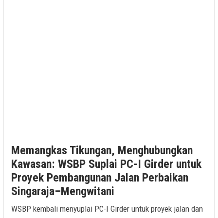
Memangkas Tikungan, Menghubungkan
Kawasan: WSBP Suplai PC-I Girder untuk
Proyek Pembangunan Jalan Perbaikan
Singaraja–Mengwitani
WSBP kembali menyuplai PC-I Girder untuk proyek jalan dan