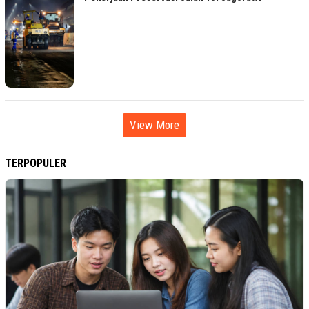
View More
TERPOPULER