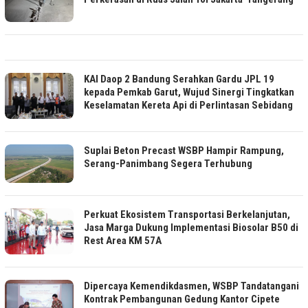
KAI Daop 2 Bandung Serahkan Gardu JPL 19
kepada Pemkab Garut, Wujud Sinergi Tingkatkan
Keselamatan Kereta Api di Perlintasan Sebidang
Suplai Beton Precast WSBP Hampir Rampung,
Serang-Panimbang Segera Terhubung
Perkuat Ekosistem Transportasi Berkelanjutan,
Jasa Marga Dukung Implementasi Biosolar B50 di
Rest Area KM 57A
Dipercaya Kemendikdasmen, WSBP Tandatangani
Kontrak Pembangunan Gedung Kantor Cipete