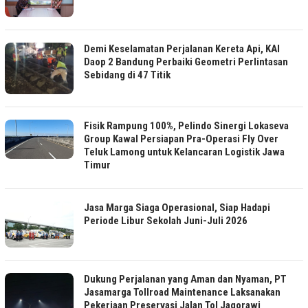
Demi Keselamatan Perjalanan Kereta Api, KAI
Daop 2 Bandung Perbaiki Geometri Perlintasan
Sebidang di 47 Titik
Fisik Rampung 100%, Pelindo Sinergi Lokaseva
Group Kawal Persiapan Pra-Operasi Fly Over
Teluk Lamong untuk Kelancaran Logistik Jawa
Timur
Jasa Marga Siaga Operasional, Siap Hadapi
Periode Libur Sekolah Juni-Juli 2026
Dukung Perjalanan yang Aman dan Nyaman, PT
Jasamarga Tollroad Maintenance Laksanakan
Pekerjaan Preservasi Jalan Tol Jagorawi