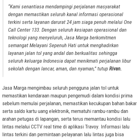
“Kami senantiasa mendampingi perjalanan masyarakat
dengan memastikan seluruh kanal informasi operasional
terkini serta layanan darurat 24 jam siaga penuh melalui One
Call Center 133. Dengan seluruh kesiapan operasional dan
teknologi yang menyeluruh, Jasa Marga berkomitmen
semangat Melayani Sepenuh Hati untuk menghadirkan
layanan jalan tol yang andal dan berkualitas sehingga
seluruh keluarga Indonesia dapat menikmati perjalanan libur
sekolah dengan lancar, aman, dan nyaman,” tutup
Rivan.
Jasa Marga mengimbau seluruh pengguna jalan tol untuk
memastikan kendaraan maupun pengemudi dalam kondisi prima
sebelum memulai perjalanan, memastikan kecukupan bahan bakar
serta saldo kartu uang elektronik, mematuhi rambu-rambu dan
arahan petugas di lapangan, serta terus memantau kondisi lalu
lintas melalui CCTV real time di aplikasi Travoy. Informasi lalu
lintas terkini dan permintaan pelayanan lalu lintas juga bisa