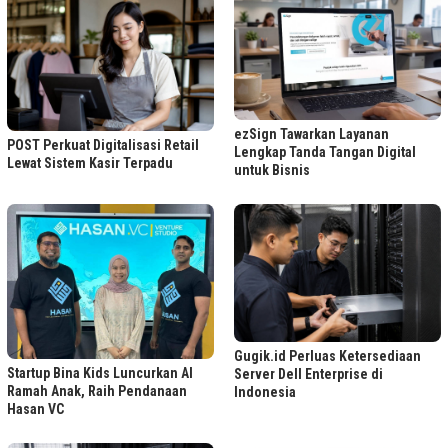
ezSign Tawarkan Layanan
POST Perkuat Digitalisasi Retail
Lengkap Tanda Tangan Digital
Lewat Sistem Kasir Terpadu
untuk Bisnis
Gugik.id Perluas Ketersediaan
Startup Bina Kids Luncurkan AI
Server Dell Enterprise di
Ramah Anak, Raih Pendanaan
Indonesia
Hasan VC