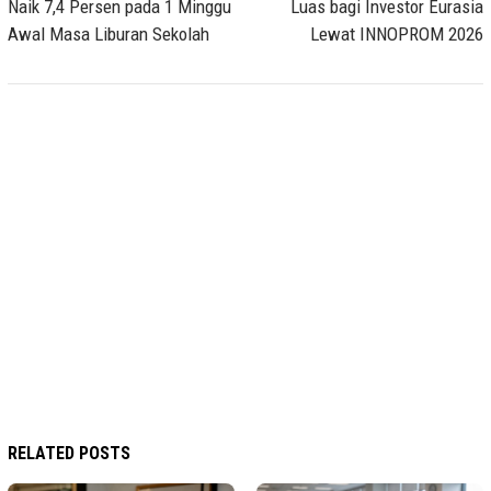
Naik 7,4 Persen pada 1 Minggu
Luas bagi Investor Eurasia
Awal Masa Liburan Sekolah
Lewat INNOPROM 2026
RELATED POSTS