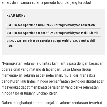
aman, dan nyaman selama periode libur panjang tersebut.
READ MORE
BRI Finance Optimistis GIIAS 2026 Dorong Pembiayaan Kendaraan
BRI Finance Optimistis Insentif EV Dorong Pembiayaan Mobil Listrik
GIIAS 2026: BRI Finance Tawarkan Bunga Mulai 3,33% untuk Mobil
Baru
“Peningkatan volume lalu lintas kami antisipasi dengan kesiapan
operasional yang matang di lapangan. Jasa Marga Group
menyiagakan seluruh aspek pelayanan, mulai dari transaksi,
pengaturan lalu lintas, hingga pemanfaatan teknologi digital agar
masyarakat dapat menikmati perjalanan yang berkeselamatan
hingga tiba di tujuan,” ungkap Rivan.
Dalam menghadapi potensi lonjakan volume kendaraan tersebut,