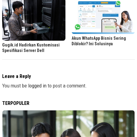
Akun WhatsApp Bisnis Sering
Diblokir? Ini Solusinya
Gugik.id Hadirkan Kustomisasi
Spesifikasi Server Dell
Leave a Reply
You must be
logged in
to post a comment.
TERPOPULER