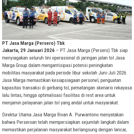
PT Jasa Marga (Persero) Tbk
Jakarta, 29 Januari 2026
– PT Jasa Marga (Persero) Tbk siap
menyiagakan seluruh lini operasional di jaringan jalan tol Jasa
Marga Group dalam mengantisipasi potensi peningkatan
mobilitas masyarakat pada periode libur sekolah Juni-Juli 2026.
Jasa Marga memastikan kesiapsiagaan personel, penguatan
kapasitas transaksi di gerbang tol, pematangan skenario rekayasa
lalu lintas, hingga optimalisasi fasilitas di rest area untuk
menjamin pelayanan jalan tol yang andal untuk masyarakat.
Direktur Utama Jasa Marga Rivan A. Purwantono menyatakan
bahwa Perseroan telah mempersiapkan sejumlah langkah dalam
memastikan perjalanan masyarakat berlangsung dengan lancar,